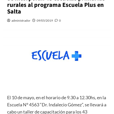
rurales al programa Escuela Plus en
Salta
administrador
09/05/2019
0
El 10 de mayo, en el horario de 9.30 a 12.30hs, en la
Escuela N° 4563 “Dr. Indalecio Gómez”, se llevará a
cabo un taller de capacitación para los 43