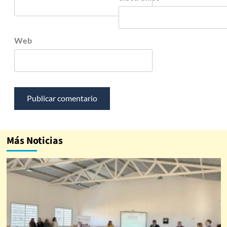
Web
Más Noticias