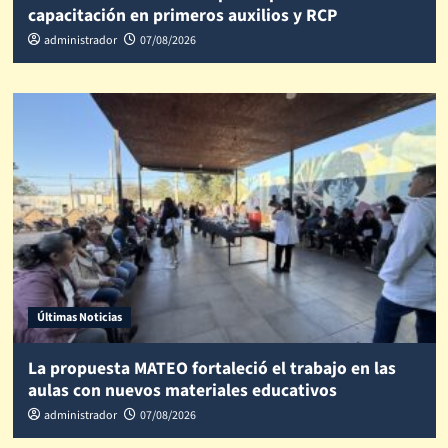
capacitación en primeros auxilios y RCP
administrador
07/08/2026
Últimas Noticias
La propuesta MATEO fortaleció el trabajo en las
aulas con nuevos materiales educativos
administrador
07/08/2026