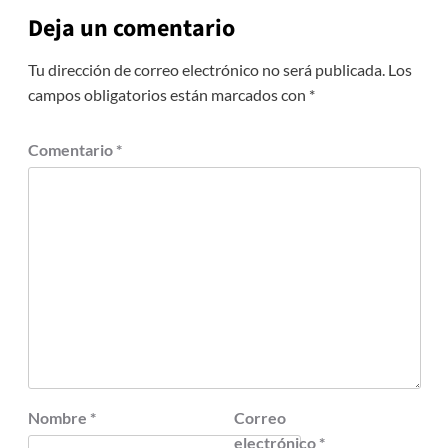
Deja un comentario
Tu dirección de correo electrónico no será publicada.
Los
campos obligatorios están marcados con
*
Comentario
*
Nombre
*
Correo
electrónico
*