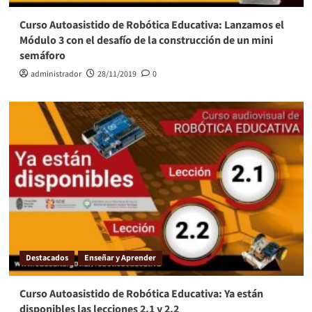
Curso Autoasistido de Robótica Educativa: Lanzamos el
Módulo 3 con el desafío de la construcción de un mini
semáforo
administrador
28/11/2019
0
Destacados
Enseñar y Aprender
Curso Autoasistido de Robótica Educativa: Ya están
disponibles las lecciones 2.1 y 2.2