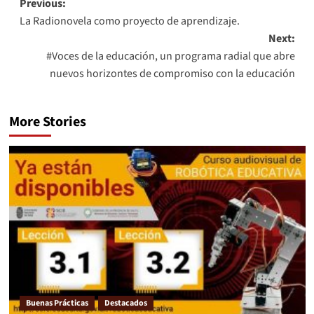
Previous:
La Radionovela como proyecto de aprendizaje.
Next:
#Voces de la educación, un programa radial que abre
nuevos horizontes de compromiso con la educación
More Stories
Buenas Prácticas
Destacados