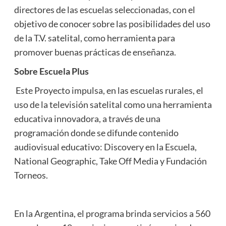
directores de las escuelas seleccionadas, con el
objetivo de conocer sobre las posibilidades del uso
de la T.V. satelital, como herramienta para
promover buenas prácticas de enseñanza.
Sobre Escuela Plus
Este Proyecto impulsa, en las escuelas rurales, el
uso de la televisión satelital como una herramienta
educativa innovadora, a través de una
programación donde se difunde contenido
audiovisual educativo: Discovery en la Escuela,
National Geographic, Take Off Media y Fundación
Torneos.
En la Argentina, el programa brinda servicios a 560