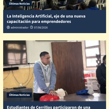
Últimas Noticias
La Inteligencia Artificial, eje de una nueva
capacitación para emprendedores
administrador
07/08/2026
Últimas Noticias
Estudiantes de Cerrillos participaron de una