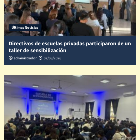
Últimas Noticias
Directivos de escuelas privadas participaron de un
taller de sensibilización
administrador
07/08/2026