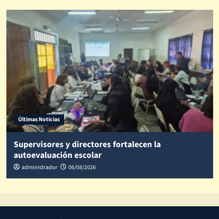
Últimas Noticias
Supervisores y directores fortalecen la
autoevaluación escolar
administrador
06/08/2026