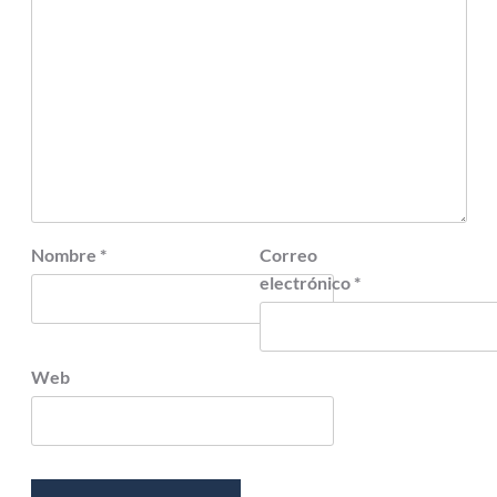
Nombre
*
Correo
electrónico
*
Web