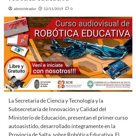
administrador
12/11/2019
0
La Secretaría de Ciencia y Tecnología y la
Subsecretaría de Innovación y Calidad del
Ministerio de Educación, presentan el primer curso
autoasistido, desarrollado íntegramente en la
Provincia de Salta, sobre Robótica Educativa. El