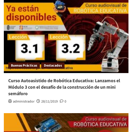
Buenas Prácticas
Destacados
Curso Autoasistido de Robótica Educativa: Lanzamos el
Módulo 3 con el desafío de la construcción de un mini
semáforo
administrador
28/11/2019
0