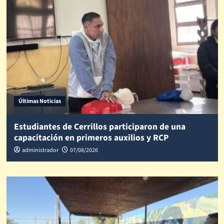
Últimas Noticias
Estudiantes de Cerrillos participaron de una
capacitación en primeros auxilios y RCP
administrador
07/08/2026