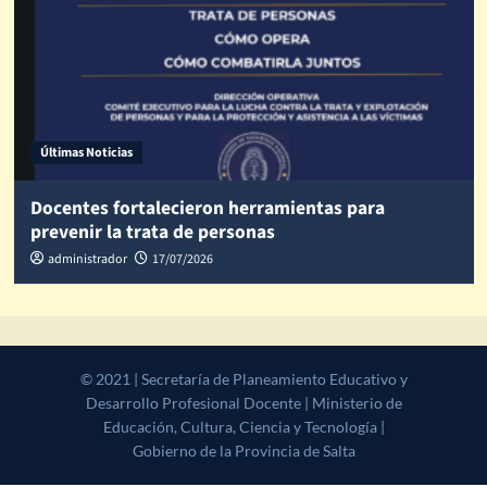
Últimas Noticias
Docentes fortalecieron herramientas para
prevenir la trata de personas
administrador
17/07/2026
© 2021 | Secretaría de Planeamiento Educativo y Desarrollo
Profesional Docente | Ministerio de Educación, Cultura, Ciencia y
Tecnología | Gobierno de la Provincia de Salta
|
CoverNews
by AF
themes.