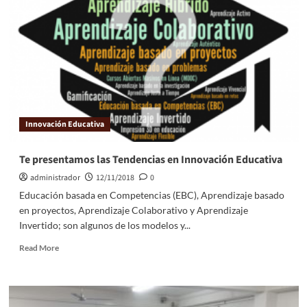
Innovación Educativa
Te presentamos las Tendencias en Innovación Educativa
administrador
12/11/2018
0
Educación basada en Competencias (EBC), Aprendizaje basado
en proyectos, Aprendizaje Colaborativo y Aprendizaje
Invertido; son algunos de los modelos y...
Read More