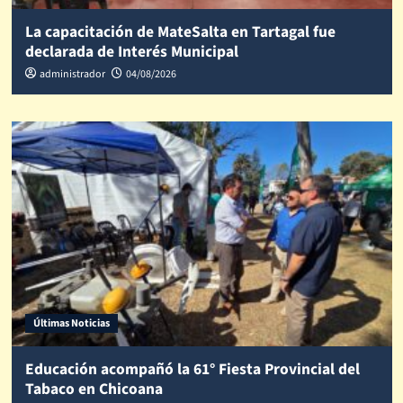
La capacitación de MateSalta en Tartagal fue
declarada de Interés Municipal
administrador
04/08/2026
Últimas Noticias
Educación acompañó la 61° Fiesta Provincial del
Tabaco en Chicoana