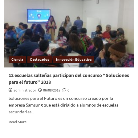
Ciencia
Destacados
Innovación Educativa
12 escuelas salteñas participan del concurso “Soluciones
para el futuro” 2018
administrador
06/08/2018
0
Soluciones para el Futuro es un concurso creado por la
empresa Samsung que está dirigido a alumnos de escuelas
secundarias...
Read More