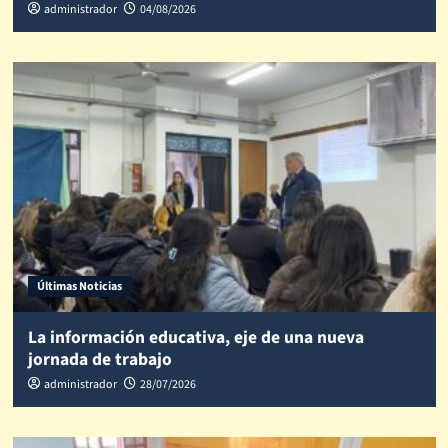
administrador
04/08/2026
Últimas Noticias
La información educativa, eje de una nueva
jornada de trabajo
administrador
28/07/2026