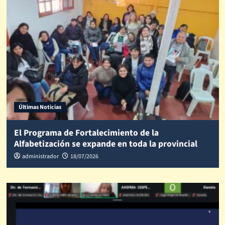
Últimas Noticias
El Programa de Fortalecimiento de la
Alfabetización se expande en toda la provincial
administrador
18/07/2026