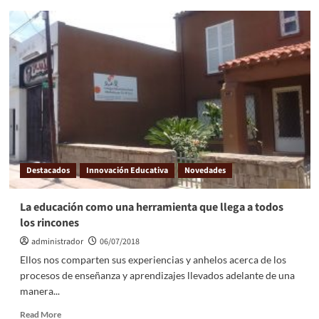
Destacados
Innovación Educativa
Novedades
La educación como una herramienta que llega a todos
los rincones
administrador
06/07/2018
Ellos nos comparten sus experiencias y anhelos acerca de los
procesos de enseñanza y aprendizajes llevados adelante de una
manera...
Read More