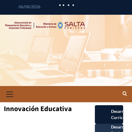
06/08/2026
Innovación Educativa
Desarrollo
Curricular
Desarrollo