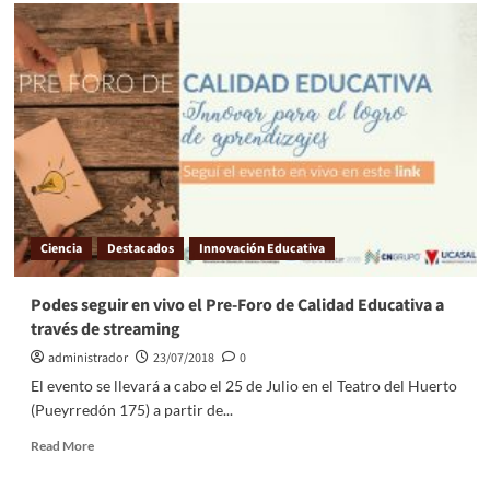
Ciencia
Destacados
Innovación Educativa
Podes seguir en vivo el Pre-Foro de Calidad Educativa a
través de streaming
administrador
23/07/2018
0
El evento se llevará a cabo el 25 de Julio en el Teatro del Huerto
(Pueyrredón 175) a partir de...
Read More