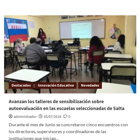
Destacados
Innovación Educativa
Novedades
Avanzan los talleres de sensibilización sobre
autoevaluación en las escuelas seleccionadas de Salta
administrador
05/07/2018
0
Durante el mes de Junio se concretaron cinco encuentros con
los directores, supervisores y coordinadores de las
instituciones que inician...