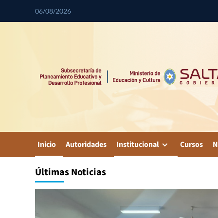
06/08/2026
Inicio
Autoridades
Institucional
Cursos
N
Últimas Noticias