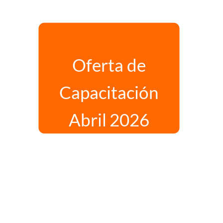
Oferta de
Capacitación
Abril 2026