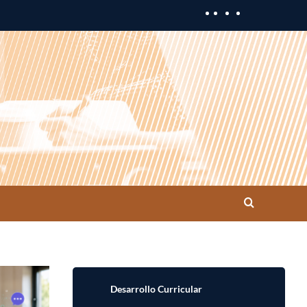
Desarrollo Curricular