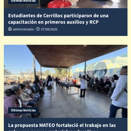
Últimas Noticias
Estudiantes de Cerrillos participaron de una
capacitación en primeros auxilios y RCP
administrador
07/08/2026
Últimas Noticias
La propuesta MATEO fortaleció el trabajo en las