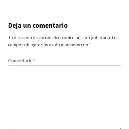
Deja un comentario
Tu dirección de correo electrónico no será publicada.
Los
campos obligatorios están marcados con
*
Comentario
*