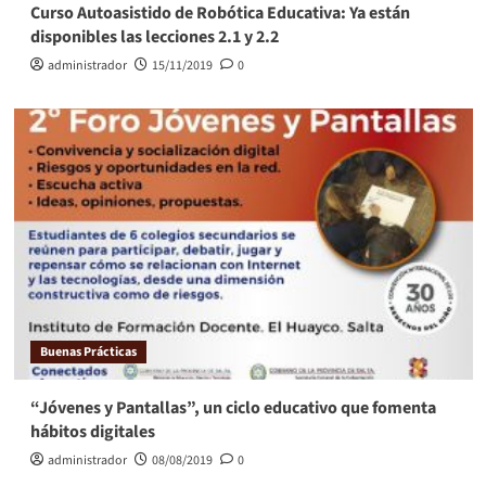
Curso Autoasistido de Robótica Educativa: Ya están
disponibles las lecciones 2.1 y 2.2
administrador
15/11/2019
0
Buenas Prácticas
“Jóvenes y Pantallas”, un ciclo educativo que fomenta
hábitos digitales
administrador
08/08/2019
0