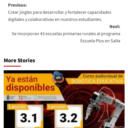
Previous:
Crear jingles para desarrollar y fortalecer capacidades
digitales y colaborativas en nuestros estudiantes.
Next:
Se incorporan 43 escuelas primarias rurales al programa
Escuela Plus en Salta
More Stories