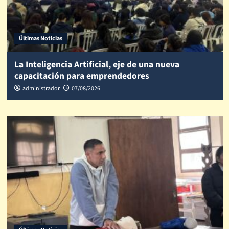
Últimas Noticias
La Inteligencia Artificial, eje de una nueva
capacitación para emprendedores
administrador
07/08/2026