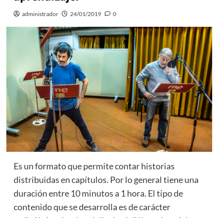
administrador
24/01/2019
0
Es un formato que permite contar historias
distribuidas en capítulos. Por lo general tiene una
duración entre 10 minutos a 1 hora. El tipo de
contenido que se desarrolla es de carácter