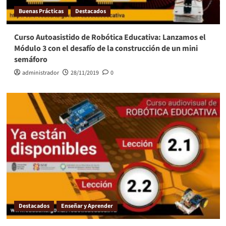
Buenas Prácticas
Destacados
Curso Autoasistido de Robótica Educativa: Lanzamos el
Módulo 3 con el desafío de la construcción de un mini
semáforo
administrador
28/11/2019
0
Destacados
Enseñar y Aprender