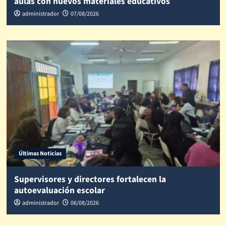
aulas con nuevos materiales educativos
administrador
07/08/2026
Últimas Noticias
Supervisores y directores fortalecen la
autoevaluación escolar
administrador
06/08/2026