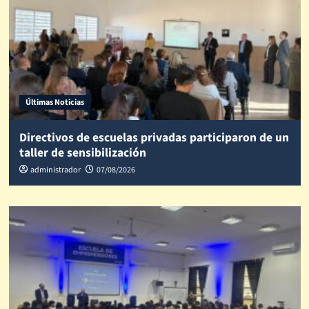
Últimas Noticias
Directivos de escuelas privadas participaron de un
taller de sensibilización
administrador
07/08/2026