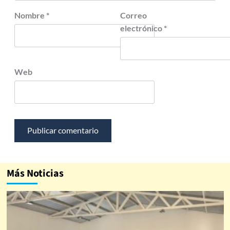
Nombre
*
Correo
electrónico
*
Web
Más Noticias