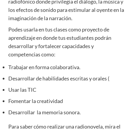
radiofónico donde privilegia el diálogo, la música y
los efectos de sonido para estimular al oyente en la
imaginación de la narración.
Podes usarla en tus clases como proyecto de
aprendizaje en donde tus estudiantes podrán
desarrollar y fortalecer capacidades y
competencias como:
Trabajar en forma colaborativa.
Desarrollar de habilidades escritas y orales (
Usar las TIC
Fomentar la creatividad
Desarrollar la memoria sonora.
Para saber cómo realizar una radionovela, mira el