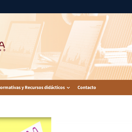
ormativas y Recursos didácticos
Contacto