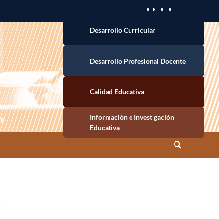
Desarrollo Curricular
Desarrollo Profesional Docente
Calidad Educativa
Información e Investigación Educativa