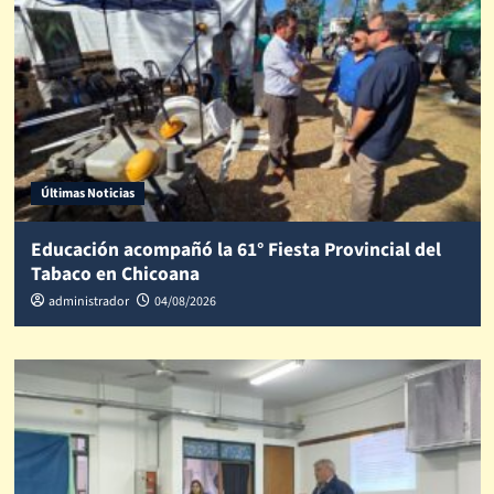
Últimas Noticias
Educación acompañó la 61° Fiesta Provincial del
Tabaco en Chicoana
administrador
04/08/2026