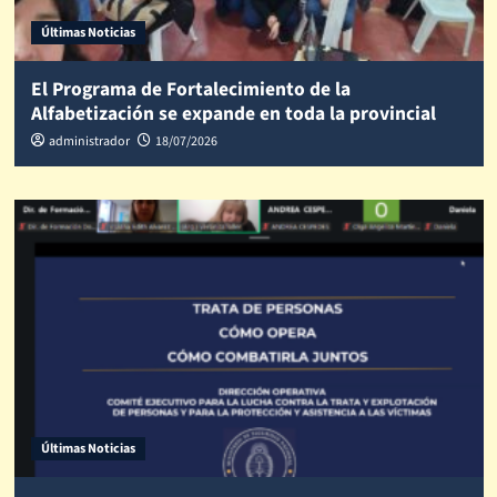
Últimas Noticias
El Programa de Fortalecimiento de la
Alfabetización se expande en toda la provincial
administrador
18/07/2026
Últimas Noticias