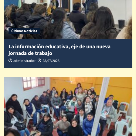
Últimas Noticias
La información educativa, eje de una nueva
jornada de trabajo
administrador
28/07/2026