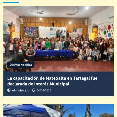
Últimas Noticias
La capacitación de MateSalta en Tartagal fue
declarada de Interés Municipal
administrador
04/08/2026