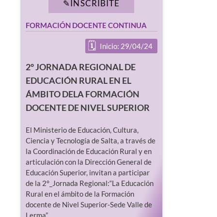
INSCRIBITE
FORMACIÓN DOCENTE CONTINUA
Inicio: 29/04/24
2° JORNADA REGIONAL DE
EDUCACIÓN RURAL EN EL
ÁMBITO DELA FORMACIÓN
DOCENTE DE NIVEL SUPERIOR
El Ministerio de Educación, Cultura,
Ciencia y Tecnología de Salta, a través de
la Coordinación de Educación Rural y en
articulación con la Dirección General de
Educación Superior, invitan a participar
de la 2°_Jornada Regional:“La Educación
Rural en el ámbito de la Formación
docente de Nivel Superior-Sede Valle de
Lerma”.