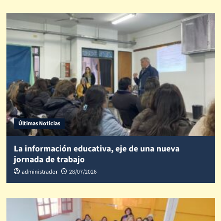
Últimas Noticias
La información educativa, eje de una nueva
jornada de trabajo
administrador
28/07/2026