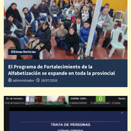
Últimas Noticias
El Programa de Fortalecimiento de la
Alfabetización se expande en toda la provincial
administrador
18/07/2026