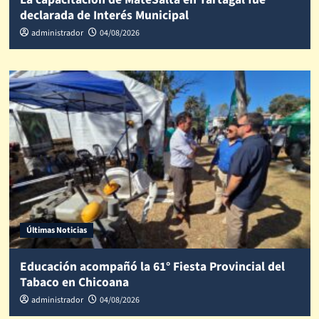
declarada de Interés Municipal
administrador
04/08/2026
Últimas Noticias
Educación acompañó la 61° Fiesta Provincial del
Tabaco en Chicoana
administrador
04/08/2026