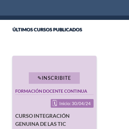
ÚLTIMOS CURSOS PUBLICADOS
INSCRIBITE
FORMACIÓN DOCENTE CONTINUA
Inicio: 30/04/24
CURSO INTEGRACIÓN
GENUINA DE LAS TIC