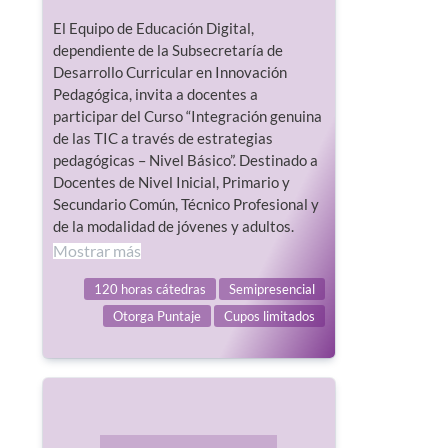
El Equipo de Educación Digital,
dependiente de la Subsecretaría de
Desarrollo Curricular en Innovación
Pedagógica, invita a docentes a
participar del Curso “Integración genuina
de las TIC a través de estrategias
pedagógicas – Nivel Básico”. Destinado a
Docentes de Nivel Inicial, Primario y
Secundario Común, Técnico Profesional y
de la modalidad de jóvenes y adultos.
Mostrar más
120 horas cátedras
Semipresencial
Otorga Puntaje
Cupos limitados