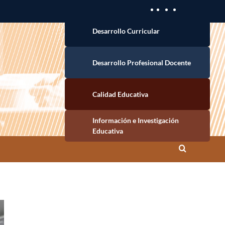
Desarrollo Curricular
Desarrollo Profesional Docente
Calidad Educativa
Información e Investigación Educativa