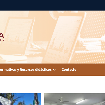
ormativas y Recursos didácticos
Contacto