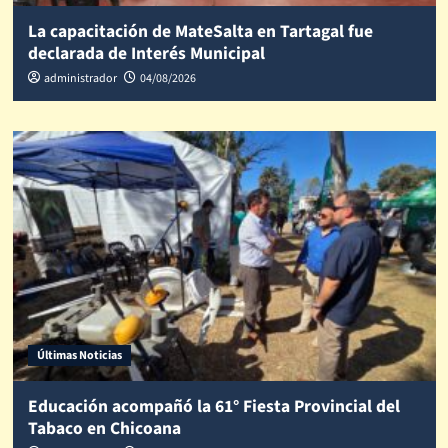
La capacitación de MateSalta en Tartagal fue
declarada de Interés Municipal
administrador
04/08/2026
Últimas Noticias
Educación acompañó la 61° Fiesta Provincial del
Tabaco en Chicoana