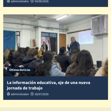
administrador
04/08/2026
Últimas Noticias
La información educativa, eje de una nueva
jornada de trabajo
administrador
28/07/2026