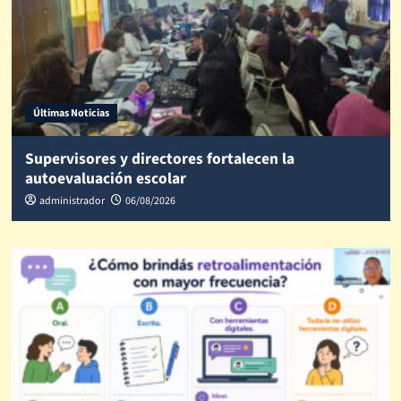
Últimas Noticias
Supervisores y directores fortalecen la
autoevaluación escolar
administrador
06/08/2026