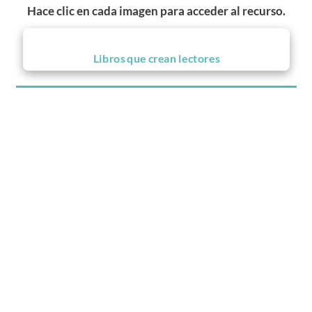
Hace clic en cada imagen para acceder al recurso.
Libros que crean lectores