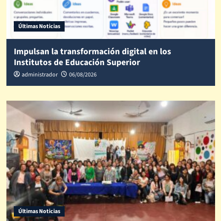
Últimas Noticias
Impulsan la transformación digital en los
Institutos de Educación Superior
administrador
06/08/2026
Últimas Noticias