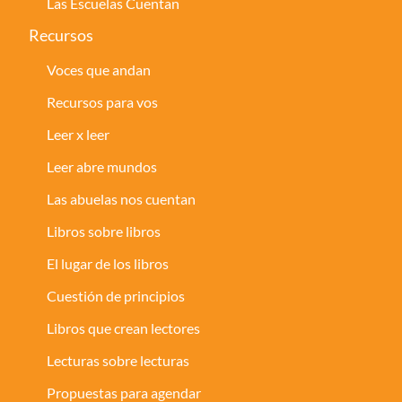
Las Escuelas Cuentan
Recursos
Voces que andan
Recursos para vos
Leer x leer
Leer abre mundos
Las abuelas nos cuentan
Libros sobre libros
El lugar de los libros
Cuestión de principios
Libros que crean lectores
Lecturas sobre lecturas
Propuestas para agendar