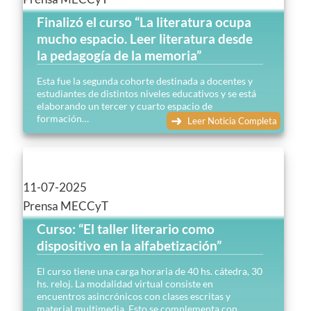
Finalizó el curso “La literatura ocupa
mucho espacio. Leer literatura desde
la pedagogía de la memoria”
Esta fue la segunda cohorte destinada a docentes y
estudiantes de distintos niveles educativos y se está
elaborando un tercer y cuarto espacio de
formación…
Leer Noticia Completa
11-07-2025
Prensa MECCyT
Curso: “El taller literario como
dispositivo en la alfabetización”
El curso tiene una carga horaria de 40 hs. cátedra, 30
hs. reloj. La modalidad virtual consiste en
encuentros asincrónicos con clases escritas y
material multimedia. Esto se complementa con