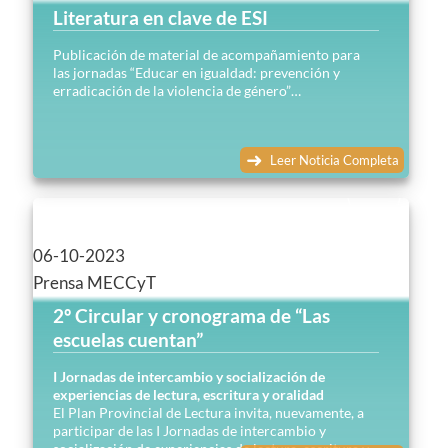
Literatura en clave de ESI
Publicación de material de acompañamiento para
las jornadas “Educar en igualdad: prevención y
erradicación de la violencia de género”…
Leer Noticia Completa
06-10-2023
Prensa MECCyT
2º Circular y cronograma de “Las
escuelas cuentan”
I Jornadas de intercambio y socialización de
experiencias de lectura, escritura y oralidad
El Plan Provincial de Lectura invita, nuevamente, a
participar de las I Jornadas de intercambio y