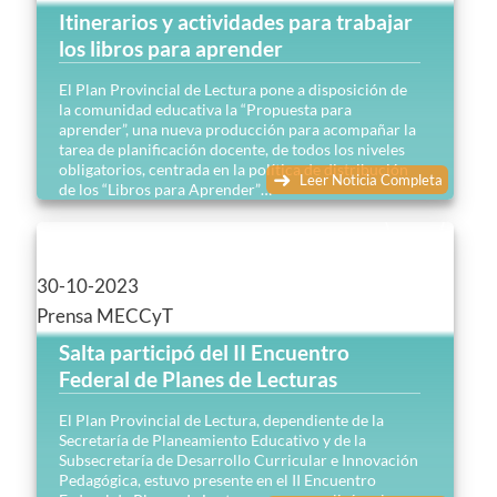
Itinerarios y actividades para trabajar
los libros para aprender
El Plan Provincial de Lectura pone a disposición de
la comunidad educativa la “Propuesta para
aprender”, una nueva producción para acompañar la
tarea de planificación docente, de todos los niveles
obligatorios, centrada en la política de distribución
Leer Noticia Completa
de los “Libros para Aprender”…
30-10-2023
Prensa MECCyT
Salta participó del II Encuentro
Federal de Planes de Lecturas
El Plan Provincial de Lectura, dependiente de la
Secretaría de Planeamiento Educativo y de la
Subsecretaría de Desarrollo Curricular e Innovación
Pedagógica, estuvo presente en el II Encuentro