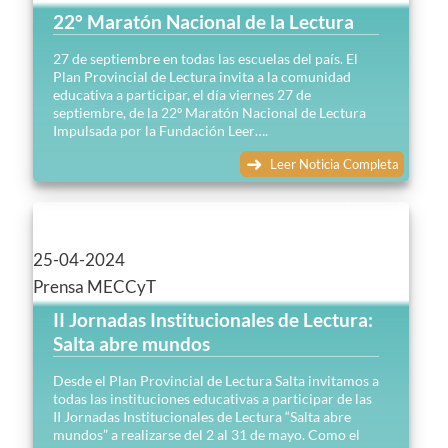
22° Maratón Nacional de la Lectura
27 de septiembre en todas las escuelas del país. El
Plan Provincial de Lectura invita a la comunidad
educativa a participar, el día viernes 27 de
septiembre, de la 22º Maratón Nacional de Lectura
Impulsada por la Fundación Leer….
Leer Noticia Completa
25-04-2024
Prensa MECCyT
II Jornadas Institucionales de Lectura:
Salta abre mundos
Desde el Plan Provincial de Lectura Salta invitamos a
todas las instituciones educativas a participar de las
II Jornadas Institucionales de Lectura “Salta abre
mundos” a realizarse del 2 al 31 de mayo. Como el