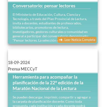
Conversatorio: pensar lectores
El Ministerio de Educación, Cultura, Ciencia y
Tecnología, a través del Plan Provincial de Lectura,
invita a docentes, estudiantes de profesorados,
bibliotecarios, promotores de lectura,
investigadores, gestores culturales y comunidad en
general a participar del conversatorio denominado:
Leer Noticia Completa
“Pensar lectores. La selección de textos literarios”.
18-09-2024
Prensa MECCyT
Herramienta para acompañar la
planificación de la 22° edición de la
Maratón Nacional de la Lectura
Se pueden descargar, imprimir, compartir y agregar a
la carpeta de planificación docente. Como toda
propuesta, cada institución y cada docente podrá