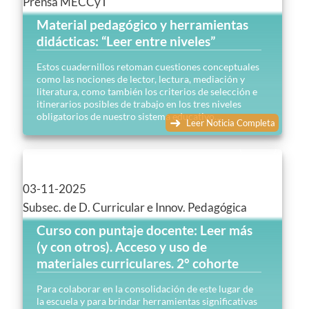
Prensa MECCyT
Material pedagógico y herramientas
didácticas: “Leer entre niveles”
Estos cuadernillos retoman cuestiones conceptuales
como las nociones de lector, lectura, mediación y
literatura, como también los criterios de selección e
itinerarios posibles de trabajo en los tres niveles
obligatorios de nuestro sistema educativo…
Leer Noticia Completa
03-11-2025
Subsec. de D. Curricular e Innov. Pedagógica
Curso con puntaje docente: Leer más
(y con otros). Acceso y uso de
materiales curriculares. 2° cohorte
Para colaborar en la consolidación de este lugar de
la escuela y para brindar herramientas significativas