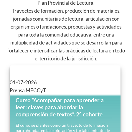
Plan Provincial de Lectura.
Trayectos de formación, producción de materiales,
jornadas comunitarias de lectura, articulación con
organismos o fundaciones, propuestas y actividades
para toda la comunidad educativa, entre una
multiplicidad de actividades que se desarrollan para
fortalecer e intensificar las prácticas de lectura en todo
el territorio de la jurisdicción.
01-07-2026
Prensa MECCyT
Curso “Acompañar para aprender a
leer: claves para abordar la
comprensión de textos”. 2° cohorte
El curso se plantea como un trayecto de formación
para ahondar en la exploración y fortalecimiento de