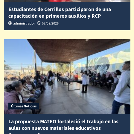
Estudiantes de Cerrillos participaron de una
capacitación en primeros auxilios y RCP
administrador
07/08/2026
Últimas Noticias
La propuesta MATEO fortaleció el trabajo en las
aulas con nuevos materiales educativos