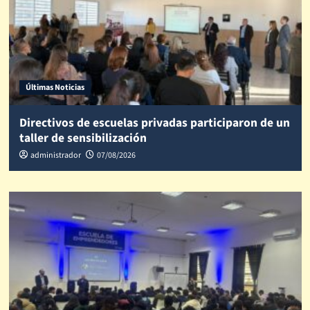
Últimas Noticias
Directivos de escuelas privadas participaron de un
taller de sensibilización
administrador
07/08/2026