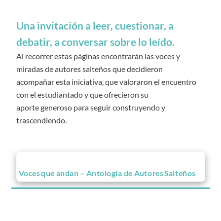
Una invitación a leer, cuestionar, a
debatir, a conversar sobre lo leído.
Al recorrer estas páginas encontrarán las voces y
miradas de autores salteños que decidieron
acompañar esta iniciativa, que valoraron el encuentro
con el estudiantado y que ofrecieron su
aporte generoso para seguir construyendo y
trascendiendo.
Voces que andan – Antología de Autores Salteños