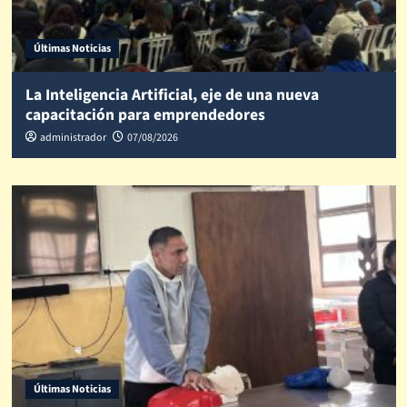
Últimas Noticias
La Inteligencia Artificial, eje de una nueva
capacitación para emprendedores
administrador
07/08/2026
Últimas Noticias