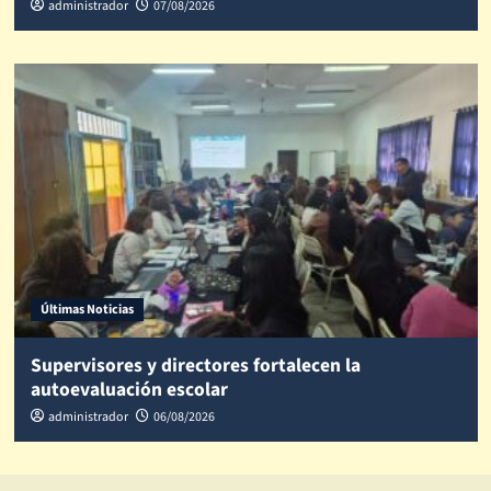
administrador
07/08/2026
Últimas Noticias
Supervisores y directores fortalecen la
autoevaluación escolar
administrador
06/08/2026