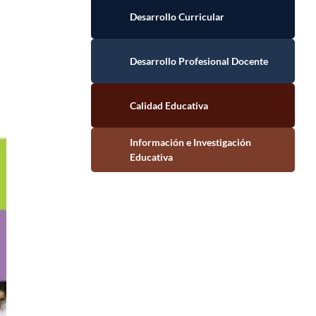
Desarrollo Curricular
Desarrollo Profesional Docente
Calidad Educativa
Información e Investigación Educativa