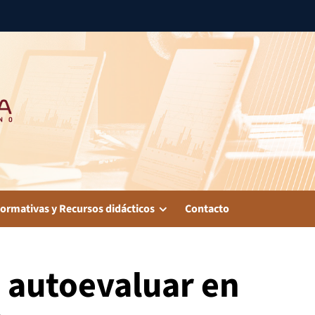
ormativas y Recursos didácticos
Contacto
autoevaluar en