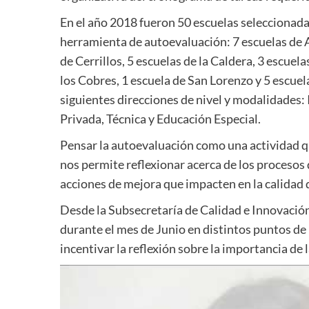
En el año 2018 fueron 50 escuelas seleccionadas
herramienta de autoevaluación: 7 escuelas de An
de Cerrillos, 5 escuelas de la Caldera, 3 escuel
los Cobres, 1 escuela de San Lorenzo y 5 escuel
siguientes direcciones de nivel y modalidades: 
Privada, Técnica y Educación Especial.
Pensar la autoevaluación como una actividad q
nos permite reflexionar acerca de los procesos
acciones de mejora que impacten en la calidad 
Desde la Subsecretaría de Calidad e Innovación
durante el mes de Junio en distintos puntos de 
incentivar la reflexión sobre la importancia de 