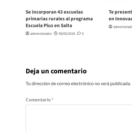
Se incorporan 43 escuelas
Te presen
primarias rurales al programa
en Innova
Escuela Plus en Salta
administrad
administrador
09/05/2019
0
Deja un comentario
Tu dirección de correo electrónico no será publicada.
Comentario
*