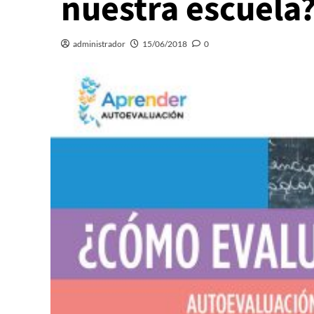
nuestra escuela
administrador
15/06/2018
0