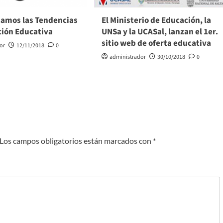
tamos las Tendencias
El Ministerio de Educación, la
ción Educativa
UNSa y la UCASal, lanzan el 1er.
sitio web de oferta educativa
or
12/11/2018
0
administrador
30/10/2018
0
Los campos obligatorios están marcados con
*