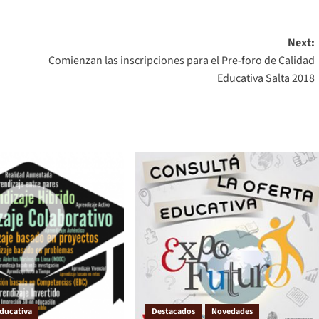
Next:
Comienzan las inscripciones para el Pre-foro de Calidad
Educativa Salta 2018
ducativa
Destacados
Novedades