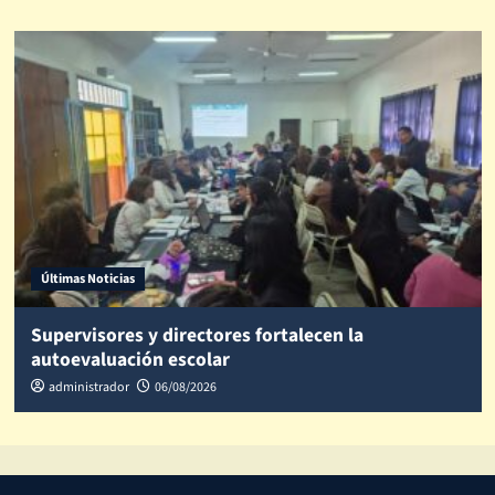
Últimas Noticias
Supervisores y directores fortalecen la
autoevaluación escolar
administrador
06/08/2026