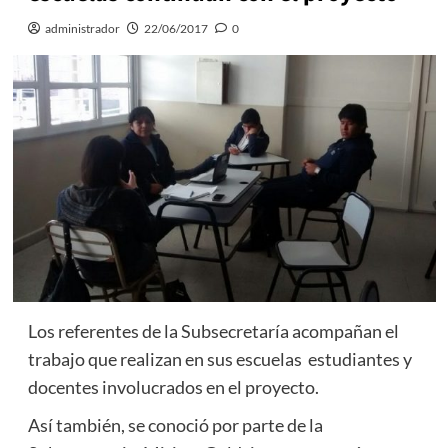
administrador
22/06/2017
0
Los referentes de la Subsecretaría acompañan el
trabajo que realizan en sus escuelas estudiantes y
docentes involucrados en el proyecto.
Así también, se conoció por parte de la