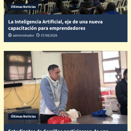
Últimas Noticias
La Inteligencia Artificial, eje de una nueva
capacitación para emprendedores
administrador
07/08/2026
Últimas Noticias