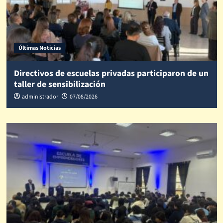
Últimas Noticias
Directivos de escuelas privadas participaron de un
taller de sensibilización
administrador
07/08/2026