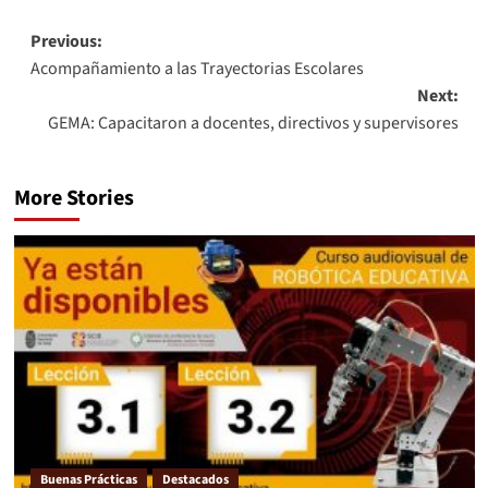
Previous:
Acompañamiento a las Trayectorias Escolares
Next:
GEMA: Capacitaron a docentes, directivos y supervisores
More Stories
Buenas Prácticas
Destacados