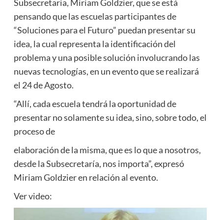
Subsecretaria, Miriam Goldzier, que se está
pensando que las escuelas participantes de
“Soluciones para el Futuro” puedan presentar su
idea, la cual representa la identificación del
problema y una posible solución involucrando las
nuevas tecnologías, en un evento que se realizará
el 24 de Agosto.
“Allí, cada escuela tendrá la oportunidad de
presentar no solamente su idea, sino, sobre todo, el
proceso de
elaboración de la misma, que es lo que a nosotros,
desde la Subsecretaría, nos importa”, expresó
Miriam Goldzier en relación al evento.
Ver video: