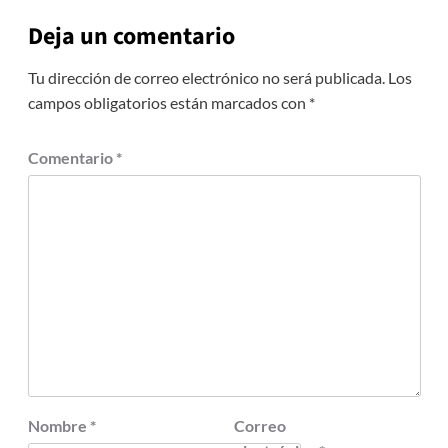
Deja un comentario
Tu dirección de correo electrónico no será publicada.
Los
campos obligatorios están marcados con
*
Comentario
*
Nombre
*
Correo