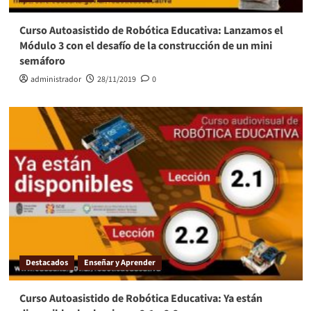
Curso Autoasistido de Robótica Educativa: Lanzamos el
Módulo 3 con el desafío de la construcción de un mini
semáforo
administrador
28/11/2019
0
Destacados
Enseñar y Aprender
Curso Autoasistido de Robótica Educativa: Ya están