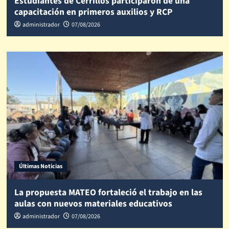
Estudiantes de Cerrillos participaron de una
capacitación en primeros auxilios y RCP
administrador
07/08/2026
Últimas Noticias
La propuesta MATEO fortaleció el trabajo en las
aulas con nuevos materiales educativos
administrador
07/08/2026