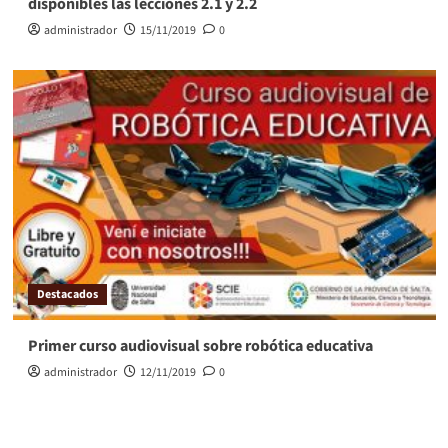
disponibles las lecciones 2.1 y 2.2
administrador
15/11/2019
0
Destacados
Primer curso audiovisual sobre robótica educativa
administrador
12/11/2019
0