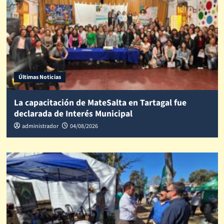
Últimas Noticias
La capacitación de MateSalta en Tartagal fue
declarada de Interés Municipal
administrador
04/08/2026