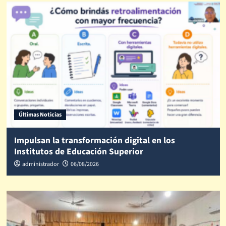
Últimas Noticias
Impulsan la transformación digital en los
Institutos de Educación Superior
administrador
06/08/2026