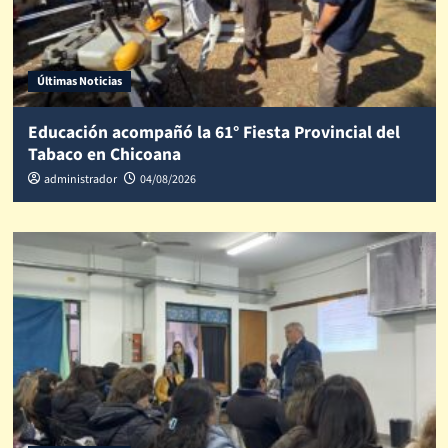
Últimas Noticias
Educación acompañó la 61° Fiesta Provincial del
Tabaco en Chicoana
administrador
04/08/2026