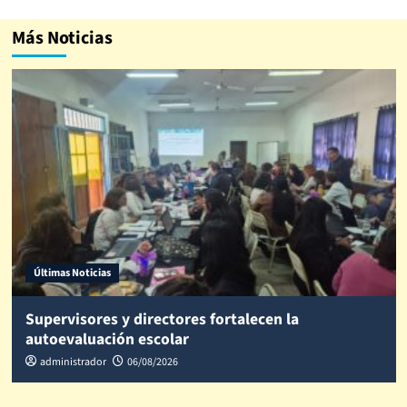
Más Noticias
Últimas Noticias
Supervisores y directores fortalecen la
autoevaluación escolar
administrador
06/08/2026