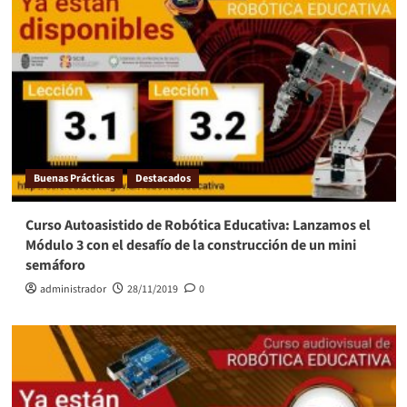
Buenas Prácticas
Destacados
Curso Autoasistido de Robótica Educativa: Lanzamos el
Módulo 3 con el desafío de la construcción de un mini
semáforo
administrador
28/11/2019
0