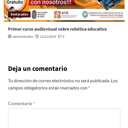
Destacados
Primer curso audiovisual sobre robótica educativa
administrador
12/11/2019
0
Deja un comentario
Tu dirección de correo electrónico no será publicada.
Los
campos obligatorios están marcados con
*
Comentario
*