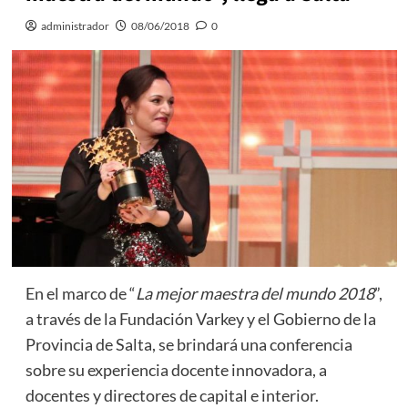
administrador
08/06/2018
0
En el marco de “
La mejor maestra del mundo 2018
”,
a través de la Fundación Varkey y el Gobierno de la
Provincia de Salta, se brindará una conferencia
sobre su experiencia docente innovadora, a
docentes y directores de capital e interior.