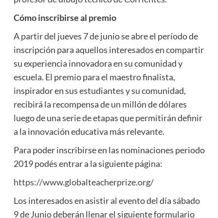
Cómo inscribirse al premio
A partir del jueves 7 de junio se abre el período de
inscripción para aquellos interesados en compartir
su experiencia innovadora en su comunidad y
escuela. El premio para el maestro finalista,
inspirador en sus estudiantes y su comunidad,
recibirá la recompensa de un millón de dólares
luego de una serie de etapas que permitirán definir
a la innovación educativa más relevante.
Para poder inscribirse en las nominaciones periodo
2019 podés entrar a la siguiente página:
https://www.globalteacherprize.org/
Los interesados en asistir al evento del día sábado
9 de Junio deberán llenar el siguiente formulario