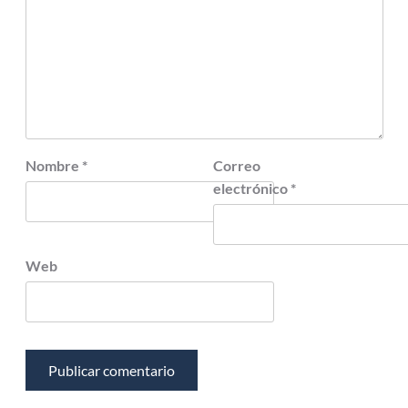
Nombre
*
Correo
electrónico
*
Web