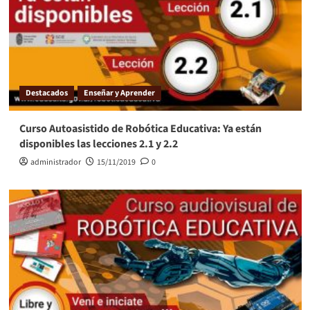
Destacados
Enseñar y Aprender
Curso Autoasistido de Robótica Educativa: Ya están
disponibles las lecciones 2.1 y 2.2
administrador
15/11/2019
0