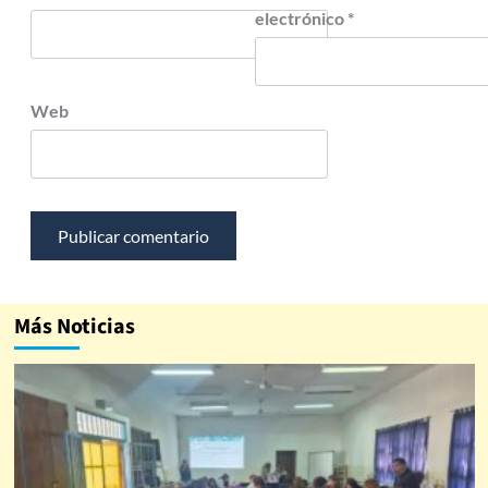
electrónico
*
Web
Más Noticias