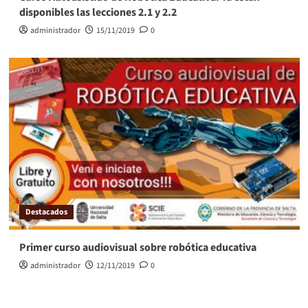
disponibles las lecciones 2.1 y 2.2
administrador
15/11/2019
0
Destacados
Primer curso audiovisual sobre robótica educativa
administrador
12/11/2019
0