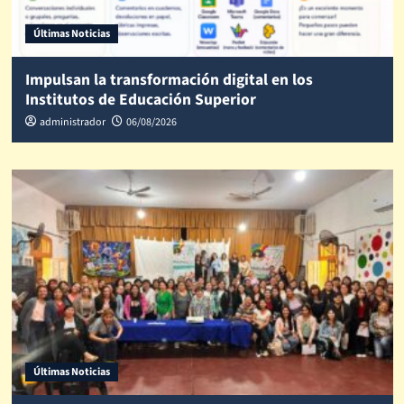
Últimas Noticias
Impulsan la transformación digital en los
Institutos de Educación Superior
administrador
06/08/2026
Últimas Noticias