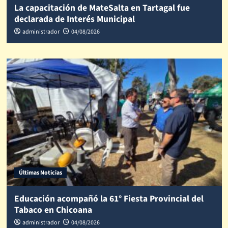
La capacitación de MateSalta en Tartagal fue
declarada de Interés Municipal
administrador
04/08/2026
Últimas Noticias
Educación acompañó la 61° Fiesta Provincial del
Tabaco en Chicoana
administrador
04/08/2026