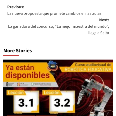
Previous:
La nueva propuesta que promete cambios en las aulas
Next:
La ganadora del concurso, “La mejor maestra del mundo”,
llega a Salta
More Stories