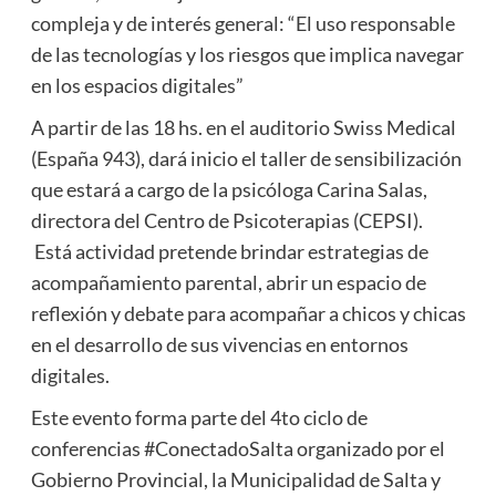
compleja y de interés general: “El uso responsable
de las tecnologías y los riesgos que implica navegar
en los espacios digitales”
A partir de las 18 hs. en el auditorio Swiss Medical
(España 943), dará inicio el taller de sensibilización
que estará a cargo de la psicóloga Carina Salas,
directora del Centro de Psicoterapias (CEPSI).
Está actividad pretende brindar estrategias de
acompañamiento parental, abrir un espacio de
reflexión y debate para acompañar a chicos y chicas
en el desarrollo de sus vivencias en entornos
digitales.
Este evento forma parte del 4to ciclo de
conferencias #ConectadoSalta organizado por el
Gobierno Provincial, la Municipalidad de Salta y