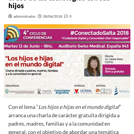
hijos
administrador
08/06/2018
0
Con el lema “
Los hijos e hijas en el mundo digital
”
arranca una charla de carácter gratuita dirigida a
padres, madres, familias y a la comunidad en
general, con el objetivo de abordar una temática