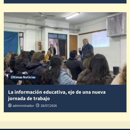
Últimas Noticias
La información educativa, eje de una nueva
jornada de trabajo
administrador
28/07/2026