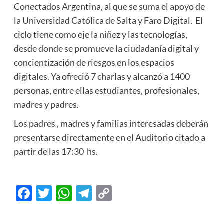
Conectados Argentina, al que se suma el apoyo de
la Universidad Católica de Salta y Faro Digital. El
ciclo tiene como eje la niñez y las tecnologías,
desde donde se promueve la ciudadanía digital y
concientización de riesgos en los espacios
digitales. Ya ofreció 7 charlas y alcanzó a 1400
personas, entre ellas estudiantes, profesionales,
madres y padres.
Los padres , madres y familias interesadas deberán
presentarse directamente en el Auditorio citado a
partir de las 17:30 hs.
Facebook
Twitter
WhatsApp
Telegram
Copy
Link