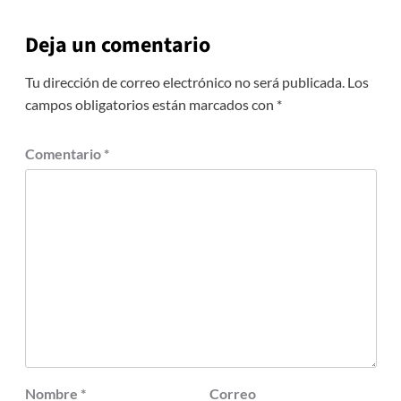
Deja un comentario
Tu dirección de correo electrónico no será publicada.
Los
campos obligatorios están marcados con
*
Comentario
*
Nombre
*
Correo