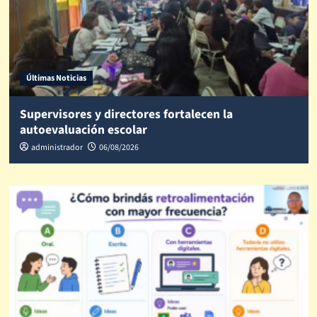
Últimas Noticias
Supervisores y directores fortalecen la
autoevaluación escolar
administrador
06/08/2026