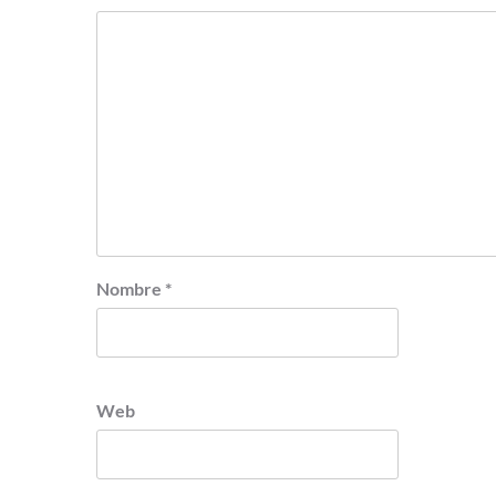
Nombre
*
Web