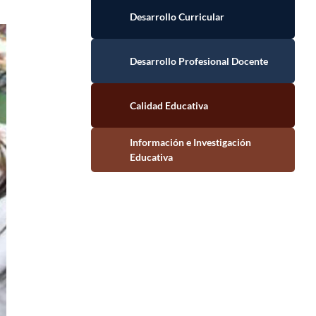
Desarrollo Curricular
Desarrollo Profesional Docente
Calidad Educativa
Información e Investigación Educativa