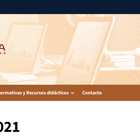
ormativas y Recursos didácticos
Contacto
021