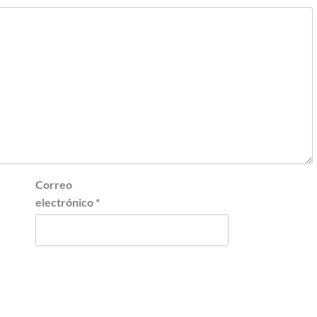
Correo
electrónico
*