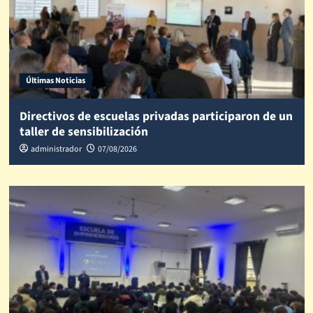
Últimas Noticias
Directivos de escuelas privadas participaron de un
taller de sensibilización
administrador
07/08/2026