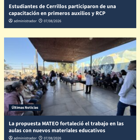
Estudiantes de Cerrillos participaron de una
capacitación en primeros auxilios y RCP
administrador
07/08/2026
Últimas Noticias
La propuesta MATEO fortaleció el trabajo en las
aulas con nuevos materiales educativos
administrador
07/08/2026