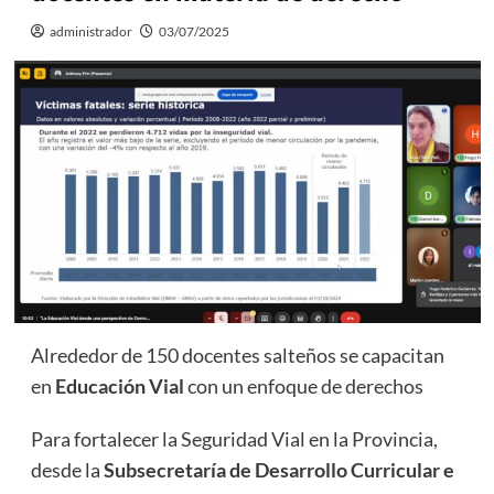
administrador
03/07/2025
Alrededor de 150 docentes salteños se capacitan
en
Educación Vial
con un enfoque de derechos
Para fortalecer la Seguridad Vial en la Provincia,
desde la
Subsecretaría de Desarrollo Curricular e