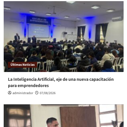
Últimas Noticias
La Inteligencia Artificial, eje de una nueva capacitación
para emprendedores
administrador
07/08/2026