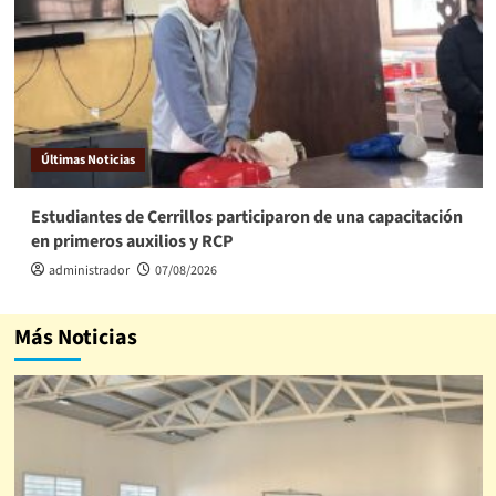
Últimas Noticias
Estudiantes de Cerrillos participaron de una capacitación
en primeros auxilios y RCP
administrador
07/08/2026
Más Noticias