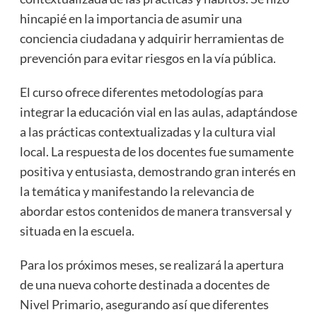
hincapié en la importancia de asumir una
conciencia ciudadana y adquirir herramientas de
prevención para evitar riesgos en la vía pública.
El curso ofrece diferentes metodologías para
integrar la educación vial en las aulas, adaptándose
a las prácticas contextualizadas y la cultura vial
local. La respuesta de los docentes fue sumamente
positiva y entusiasta, demostrando gran interés en
la temática y manifestando la relevancia de
abordar estos contenidos de manera transversal y
situada en la escuela.
Para los próximos meses, se realizará la apertura
de una nueva cohorte destinada a docentes de
Nivel Primario, asegurando así que diferentes