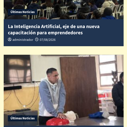
Últimas Noticias
La Inteligencia Artificial, eje de una nueva
capacitación para emprendedores
administrador
07/08/2026
Últimas Noticias