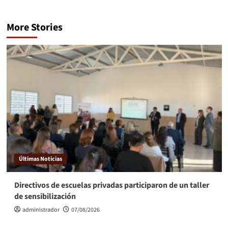
More Stories
Últimas Noticias
Directivos de escuelas privadas participaron de un taller
de sensibilización
administrador
07/08/2026