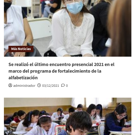
Más Noticias
Se realizó el último encuentro presencial 2021 en el
marco del programa de fortalecimiento de la
alfabetización
administrador
03/12/2021
0