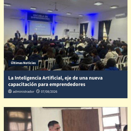
Últimas Noticias
La Inteligencia Artificial, eje de una nueva
capacitación para emprendedores
administrador
07/08/2026