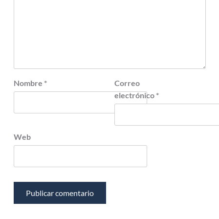
Nombre
*
Correo
electrónico
*
Web