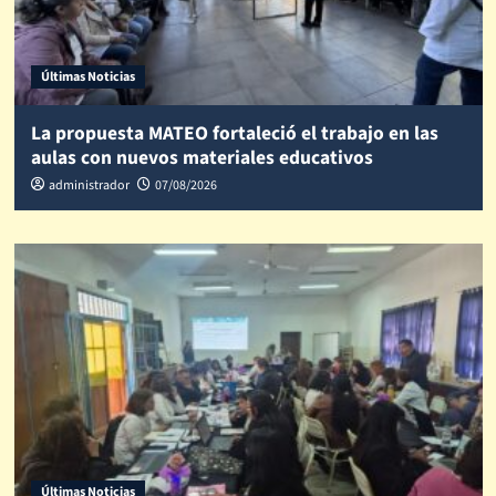
Últimas Noticias
La propuesta MATEO fortaleció el trabajo en las
aulas con nuevos materiales educativos
administrador
07/08/2026
Últimas Noticias