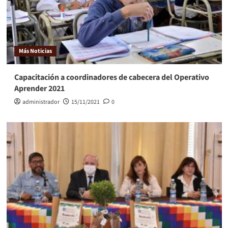
Más Noticias
Capacitación a coordinadores de cabecera del Operativo
Aprender 2021
administrador
15/11/2021
0