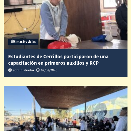
Últimas Noticias
Estudiantes de Cerrillos participaron de una
capacitación en primeros auxilios y RCP
administrador
07/08/2026