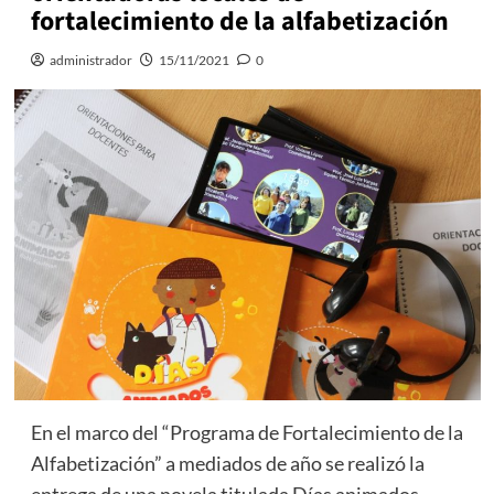
fortalecimiento de la alfabetización
administrador
15/11/2021
0
En el marco del “Programa de Fortalecimiento de la
Alfabetización” a mediados de año se realizó la
entrega de una novela titulada Días animados