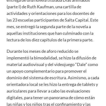
(parte I) de Ruth Kaufman, una cartilla de
actividades y orientaciones para los docentes de
las 23 escuelas participantes de Salta Capital. Este
mes, se entregó la segunda parte de la novela a
aquellas instituciones que han culminado con la
lectura de los diez capítulos de la primera parte.
Durante los meses de aforo reducido se
implementó la bimodalidad, se hizo la difusión de
material audiovisual y del videojuego “Dale” como
un apoyo complementario para promover el
dominio del sistema de escritura. Asimismo, a cada
orientadora local se les hizo la entrega de tablets y
auriculares para llevar a cabo las evaluaciones
digitales, para tener un panorama de cómo están
las niñas y los niños tras el confinamiento y las