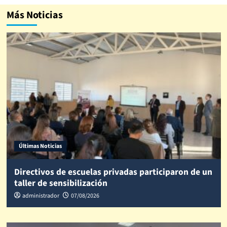
Más Noticias
Últimas Noticias
Directivos de escuelas privadas participaron de un
taller de sensibilización
administrador
07/08/2026