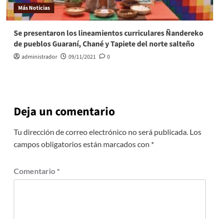
Más Noticias
Se presentaron los lineamientos curriculares Ñandereko
de pueblos Guaraní, Chané y Tapiete del norte salteño
administrador
09/11/2021
0
Deja un comentario
Tu dirección de correo electrónico no será publicada.
Los
campos obligatorios están marcados con
*
Comentario
*