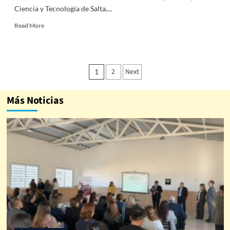
Ciencia y Tecnología de Salta,...
Read More
2
Next
1
Más Noticias