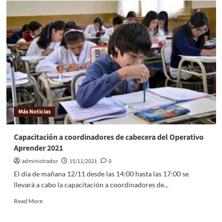
Más Noticias
Capacitación a coordinadores de cabecera del Operativo
Aprender 2021
administrador
15/11/2021
0
El día de mañana 12/11 desde las 14:00 hasta las 17:00 se
llevará a cabo la capacitación a coordinadores de...
Read More