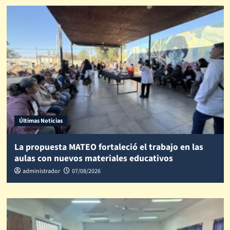
Últimas Noticias
La propuesta MATEO fortaleció el trabajo en las
aulas con nuevos materiales educativos
administrador
07/08/2026