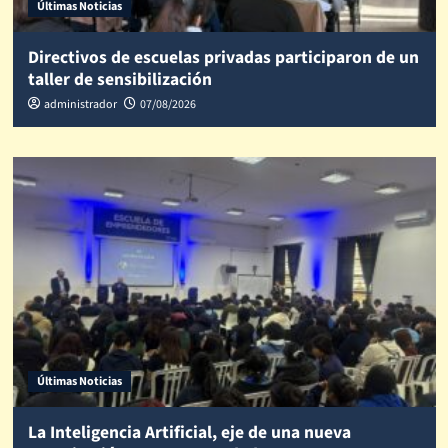
Últimas Noticias
Directivos de escuelas privadas participaron de un
taller de sensibilización
administrador
07/08/2026
Últimas Noticias
La Inteligencia Artificial, eje de una nueva