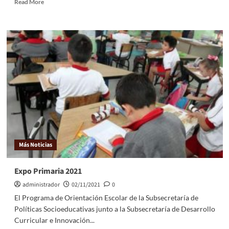
Read More
Más Noticias
Expo Primaria 2021
administrador
02/11/2021
0
El Programa de Orientación Escolar de la Subsecretaría de
Políticas Socioeducativas junto a la Subsecretaría de Desarrollo
Curricular e Innovación...