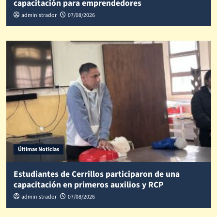
capacitación para emprendedores
administrador
07/08/2026
Últimas Noticias
Estudiantes de Cerrillos participaron de una
capacitación en primeros auxilios y RCP
administrador
07/08/2026