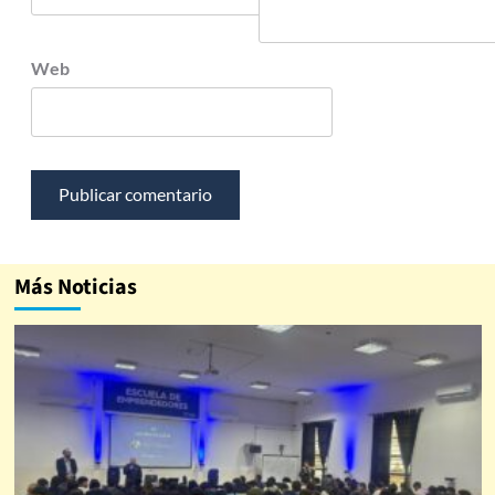
Web
Más Noticias