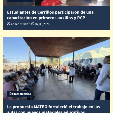
Estudiantes de Cerrillos participaron de una
capacitación en primeros auxilios y RCP
administrador
07/08/2026
Últimas Noticias
La propuesta MATEO fortaleció el trabajo en las
aulas con nuevos materiales educativos