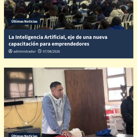
Últimas Noticias
La Inteligencia Artificial, eje de una nueva
capacitación para emprendedores
administrador
07/08/2026
Últimas Noticias