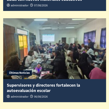
administrador
07/08/2026
Últimas Noticias
Supervisores y directores fortalecen la
autoevaluación escolar
administrador
06/08/2026