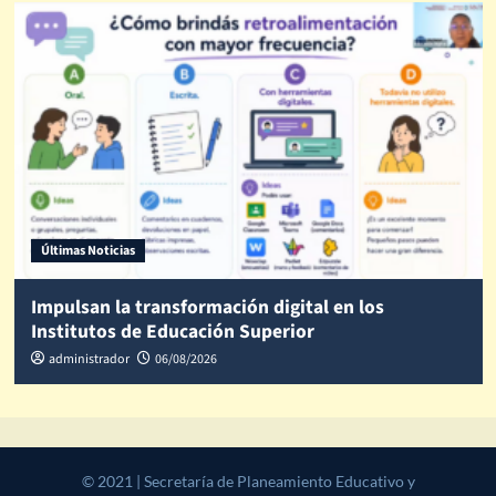
Últimas Noticias
Impulsan la transformación digital en los
Institutos de Educación Superior
administrador
06/08/2026
© 2021 | Secretaría de Planeamiento Educativo y Desarrollo