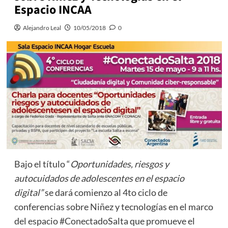
Espacio INCAA
Alejandro Leal
10/05/2018
0
Bajo el título “
Oportunidades, riesgos y
autocuidados de adolescentes en el espacio
digital”
se dará comienzo al 4to ciclo de
conferencias sobre Niñez y tecnologías en el marco
del espacio #ConectadoSalta que promueve el