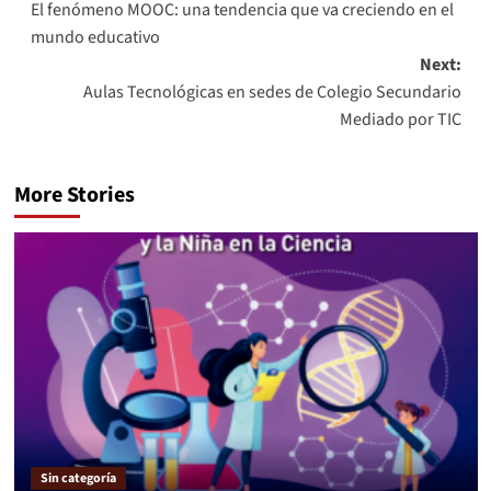
El fenómeno MOOC: una tendencia que va creciendo en el
mundo educativo
Next:
Aulas Tecnológicas en sedes de Colegio Secundario
Mediado por TIC
More Stories
Sin categoría