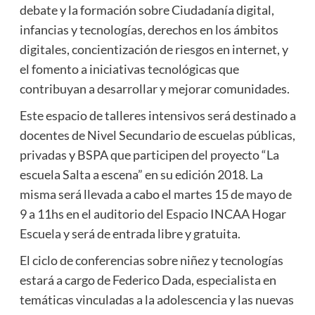
debate y la formación sobre Ciudadanía digital,
infancias y tecnologías, derechos en los ámbitos
digitales, concientización de riesgos en internet, y
el fomento a iniciativas tecnológicas que
contribuyan a desarrollar y mejorar comunidades.
Este espacio de talleres intensivos será destinado a
docentes de Nivel Secundario de escuelas públicas,
privadas y BSPA que participen del proyecto “La
escuela Salta a escena” en su edición 2018. La
misma será llevada a cabo el martes 15 de mayo de
9 a 11hs en el auditorio del Espacio INCAA Hogar
Escuela y será de entrada libre y gratuita.
El ciclo de conferencias sobre niñez y tecnologías
estará a cargo de Federico Dada, especialista en
temáticas vinculadas a la adolescencia y las nuevas