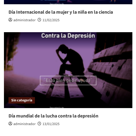
Día Internacional de la mujer y la niña en la ciencia
administrador
11/02/2025
Sin categoría
Día mundial de la lucha contra la depresión
administrador
13/01/2025