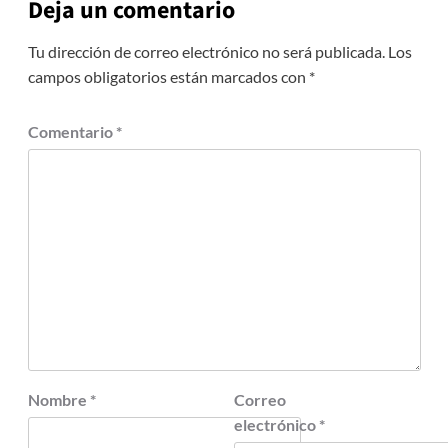
Deja un comentario
Tu dirección de correo electrónico no será publicada.
Los
campos obligatorios están marcados con
*
Comentario
*
Nombre
*
Correo
electrónico
*