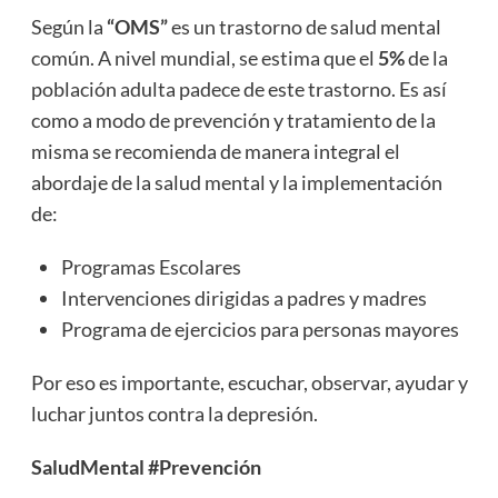
Según la
“OMS”
es un trastorno de salud mental
común. A nivel mundial, se estima que el
5%
de la
población adulta padece de este trastorno. Es así
como a modo de prevención y tratamiento de la
misma se recomienda de manera integral el
abordaje de la salud mental y la implementación
de:
Programas Escolares
Intervenciones dirigidas a padres y madres
Programa de ejercicios para personas mayores
Por eso es importante, escuchar, observar, ayudar y
luchar juntos contra la depresión.
SaludMental #Prevención