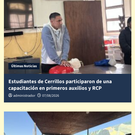
Últimas Noticias
Estudiantes de Cerrillos participaron de una
capacitación en primeros auxilios y RCP
administrador
07/08/2026