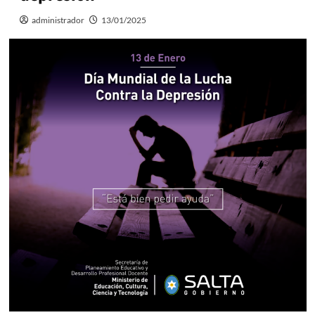
administrador
13/01/2025