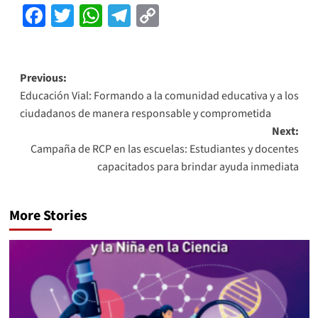
Facebook
Twitter
WhatsApp
Telegram
Copy
Link
Previous:
Educación Vial: Formando a la comunidad educativa y a los
ciudadanos de manera responsable y comprometida
Next:
Campaña de RCP en las escuelas: Estudiantes y docentes
capacitados para brindar ayuda inmediata
More Stories