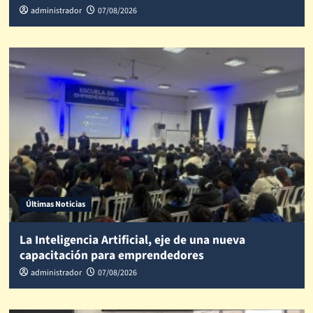
administrador
07/08/2026
Últimas Noticias
La Inteligencia Artificial, eje de una nueva
capacitación para emprendedores
administrador
07/08/2026