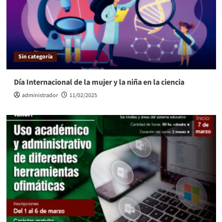
Sin categoría
Día Internacional de la mujer y la niña en la ciencia
administrador
11/02/2025