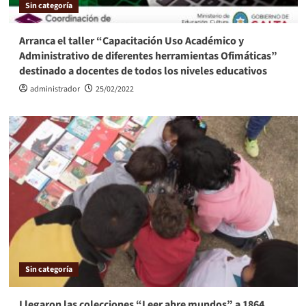
Sin categoría
Arranca el taller “Capacitación Uso Académico y
Administrativo de diferentes herramientas Ofimáticas”
destinado a docentes de todos los niveles educativos
administrador
25/02/2022
Sin categoría
Llegaron las colecciones “Leer abre mundos” a 1864