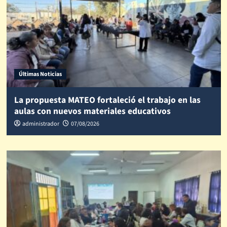
Últimas Noticias
La propuesta MATEO fortaleció el trabajo en las
aulas con nuevos materiales educativos
administrador
07/08/2026