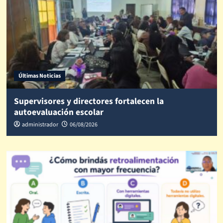
Últimas Noticias
Supervisores y directores fortalecen la
autoevaluación escolar
administrador
06/08/2026