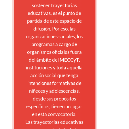
sostener trayectorias
educativas, es el punto de
partida de este espacio de
difusión. Por eso, las
organizaciones sociales, los
programas a cargo de
organismos oficiales fuera
del ámbito del
MECCyT
,
instituciones y toda aquella
acción social que tenga
intenciones formativas de
niñeces y adolescencias,
desde sus propósitos
específicos, tienen un lugar
en esta convocatoria.
Las trayectorias educativas