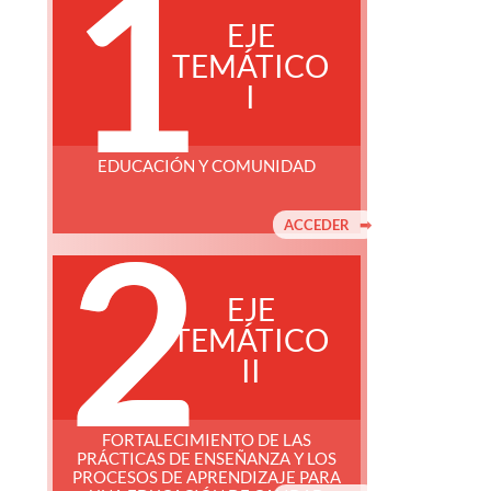
1
EJE
TEMÁTICO
I
EDUCACIÓN Y COMUNIDAD
2
ACCEDER
EJE
TEMÁTICO
II
FORTALECIMIENTO DE LAS
PRÁCTICAS DE ENSEÑANZA Y LOS
PROCESOS DE APRENDIZAJE PARA