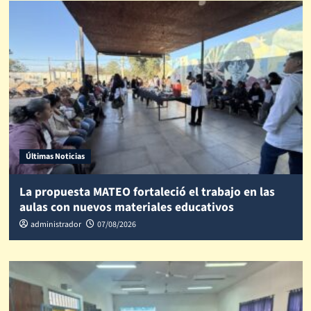
Últimas Noticias
La propuesta MATEO fortaleció el trabajo en las
aulas con nuevos materiales educativos
administrador
07/08/2026