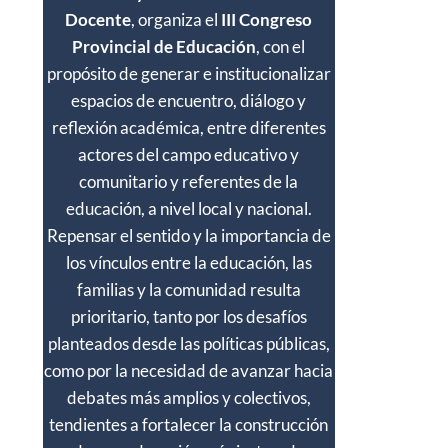
Docente
, organiza el
III Congreso
Provincial de Educación
, con el
propósito de generar e institucionalizar
espacios de encuentro, diálogo y
reflexión académica, entre diferentes
actores del campo educativo y
comunitario y referentes de la
educación, a nivel local y nacional.
Repensar el sentido y la importancia de
los vínculos entre la educación, las
familias y la comunidad resulta
prioritario, tanto por los desafíos
planteados desde las políticas públicas,
como por la necesidad de avanzar hacia
debates más amplios y colectivos,
tendientes a fortalecer la construcción