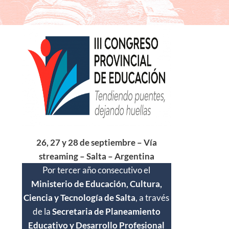
26, 27 y 28 de septiembre – Vía
streaming – Salta – Argentina
Por tercer año consecutivo el
Ministerio de Educación, Cultura,
Ciencia y Tecnología de Salta
, a través
de la
Secretaria de Planeamiento
Educativo y Desarrollo Profesional