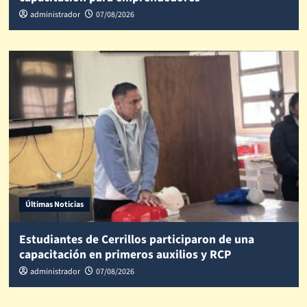
administrador
07/08/2026
Últimas Noticias
Estudiantes de Cerrillos participaron de una
capacitación en primeros auxilios y RCP
administrador
07/08/2026