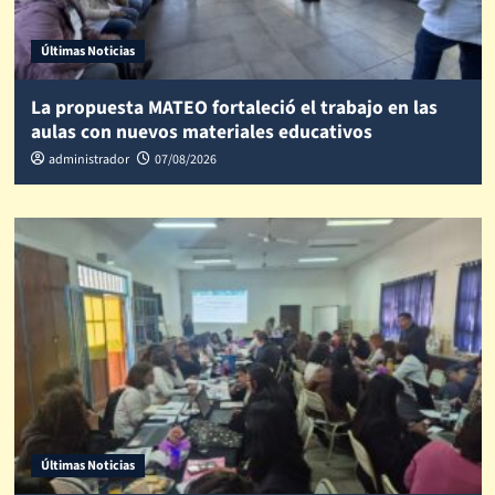
Últimas Noticias
La propuesta MATEO fortaleció el trabajo en las
aulas con nuevos materiales educativos
administrador
07/08/2026
Últimas Noticias