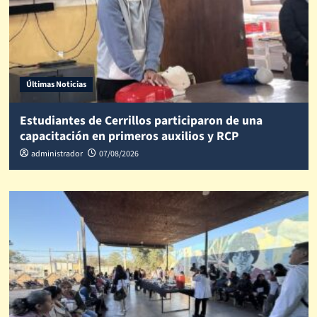
Últimas Noticias
Estudiantes de Cerrillos participaron de una
capacitación en primeros auxilios y RCP
administrador
07/08/2026