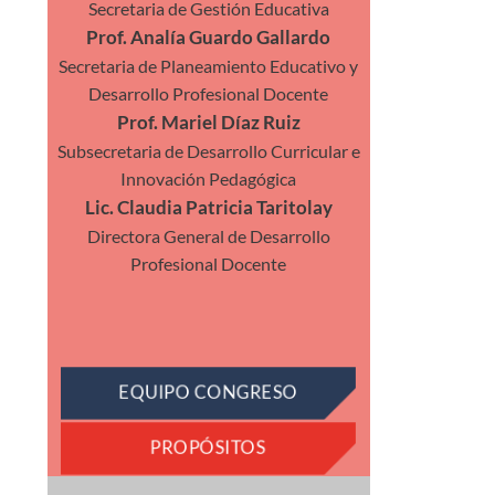
Secretaria de Gestión Educativa
Prof. Analía Guardo Gallardo
Secretaria de Planeamiento Educativo y
Desarrollo Profesional Docente
Prof. Mariel Díaz Ruiz
Subsecretaria de Desarrollo Curricular e
Innovación Pedagógica
Lic. Claudia Patricia Taritolay
Directora General de Desarrollo
Profesional Docente
EQUIPO CONGRESO
PROPÓSITOS