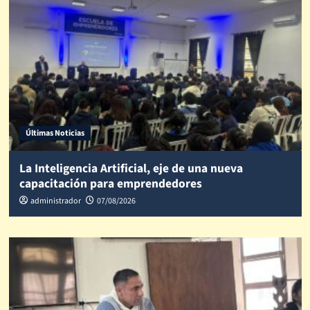
Últimas Noticias
La Inteligencia Artificial, eje de una nueva
capacitación para emprendedores
administrador
07/08/2026