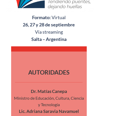
Formato:
Virtual
26, 27 y 28 de septiembre
Vía streaming
Salta – Argentina
AUTORIDADES
Dr. Matías Canepa
Ministro de Educación, Cultura, Ciencia
y Tecnología
Lic. Adriana Saravia Navamuel