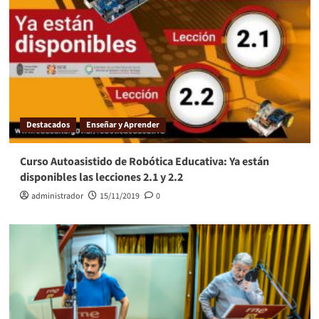
Destacados
Enseñar y Aprender
Curso Autoasistido de Robótica Educativa: Ya están
disponibles las lecciones 2.1 y 2.2
administrador
15/11/2019
0