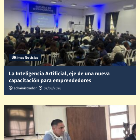
Últimas Noticias
La Inteligencia Artificial, eje de una nueva
capacitación para emprendedores
administrador
07/08/2026