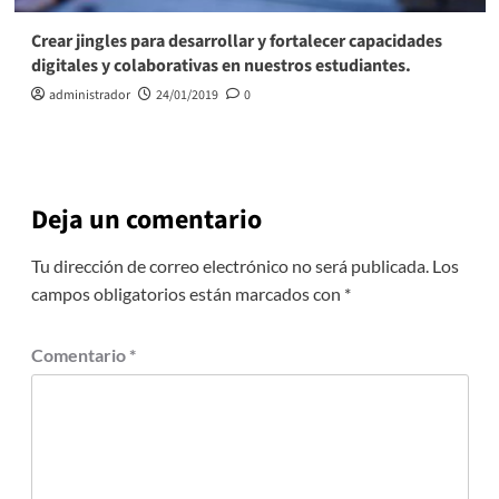
Crear jingles para desarrollar y fortalecer capacidades
digitales y colaborativas en nuestros estudiantes.
administrador
24/01/2019
0
Deja un comentario
Tu dirección de correo electrónico no será publicada.
Los
campos obligatorios están marcados con
*
Comentario
*