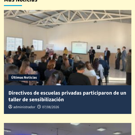
Últimas Noticias
Directivos de escuelas privadas participaron de un
taller de sensibilización
administrador
07/08/2026