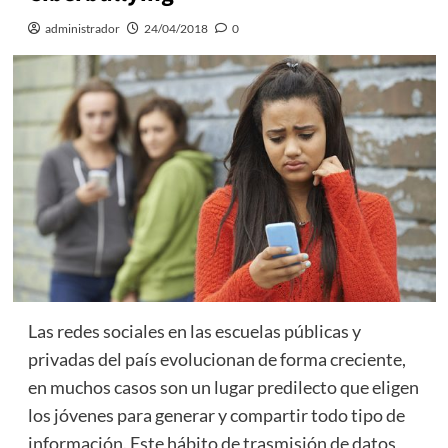
administrador
24/04/2018
0
Las redes sociales en las escuelas públicas y
privadas del país evolucionan de forma creciente,
en muchos casos son un lugar predilecto que eligen
los jóvenes para generar y compartir todo tipo de
información. Este hábito de trasmisión de datos