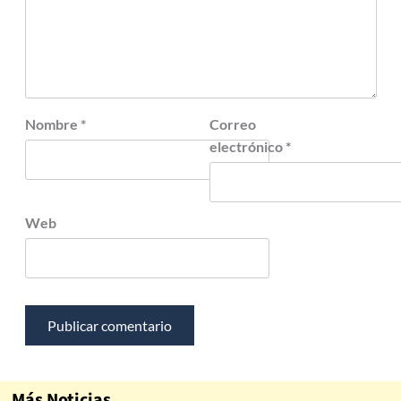
Nombre
*
Correo
electrónico
*
Web
Más Noticias