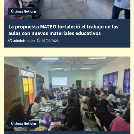
Últimas Noticias
La propuesta MATEO fortaleció el trabajo en las
aulas con nuevos materiales educativos
administrador
07/08/2026
Últimas Noticias