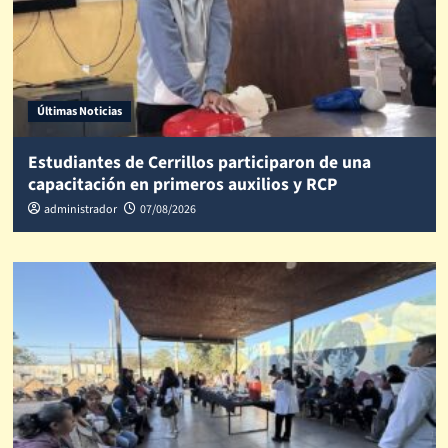
Últimas Noticias
Estudiantes de Cerrillos participaron de una
capacitación en primeros auxilios y RCP
administrador
07/08/2026