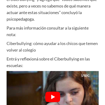
existe, pero a veces no sabemos de qué manera
actuar ante estas situaciones” concluyó la
psicopedagoga.
Para más información consultar a la siguiente
nota:
Ciberbullying: cómo ayudar a los chicos que temen
volver al colegio
Entrá y reflexioná sobre el Ciberbullying en las
escuelas: