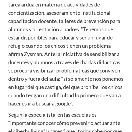
tarea ardua en materia de actividades de
concientización, asesoramiento institucional,
capacitación docente, talleres de prevención para
alumnos y orientación a padres. “Tenemos que
estar disponibles para educar y ser un lugar de
refugio cuando los chicos tienen un problema”
afirma Zysman. Ante la iniciativa de sensibilizar a
docentes y alumnos a través de charlas didácticas
se procura visibilizar problemáticas que conviven
dentro y fuera del aula: “si solamente nos ponemos
en lugar del que castiga, del que prohíbe, los chicos
cuando tengan una dificultad lo primero que van a
hacer es ir a buscar a google”.
Según la especialista, en las escuelas es
“importante conocer cómo prevenir o actuar ante
el ciberbullying” y agregó que “todos sabemos que