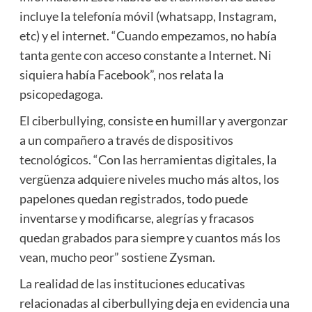
incluye la telefonía móvil (whatsapp, Instagram,
etc) y el internet. “Cuando empezamos, no había
tanta gente con acceso constante a Internet. Ni
siquiera había Facebook”, nos relata la
psicopedagoga.
El ciberbullying, consiste en humillar y avergonzar
a un compañero a través de dispositivos
tecnológicos. “Con las herramientas digitales, la
vergüenza adquiere niveles mucho más altos, los
papelones quedan registrados, todo puede
inventarse y modificarse, alegrías y fracasos
quedan grabados para siempre y cuantos más los
vean, mucho peor” sostiene Zysman.
La realidad de las instituciones educativas
relacionadas al ciberbullying deja en evidencia una