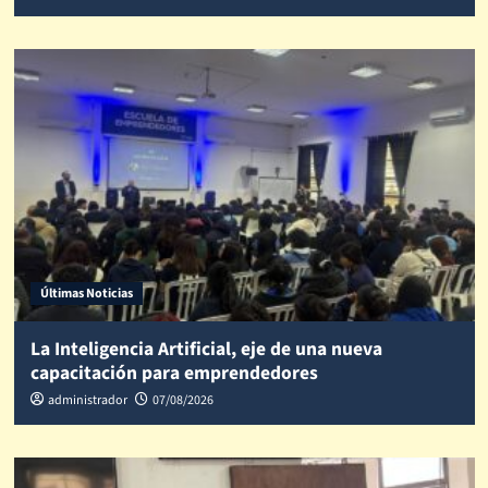
Últimas Noticias
La Inteligencia Artificial, eje de una nueva
capacitación para emprendedores
administrador
07/08/2026