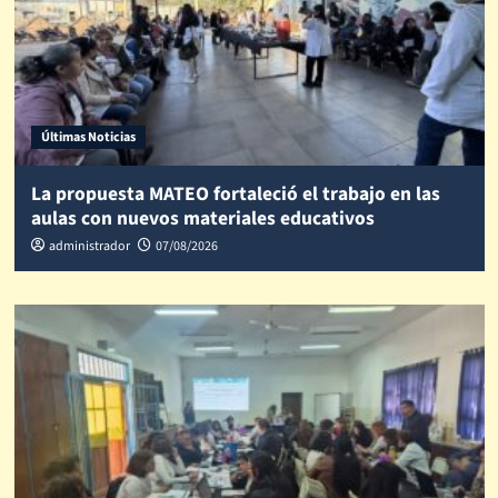
Últimas Noticias
La propuesta MATEO fortaleció el trabajo en las
aulas con nuevos materiales educativos
administrador
07/08/2026