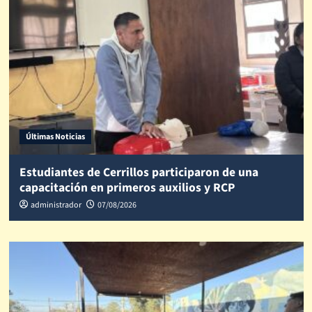
Últimas Noticias
Estudiantes de Cerrillos participaron de una
capacitación en primeros auxilios y RCP
administrador
07/08/2026