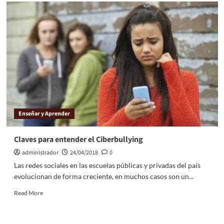
Enseñar y Aprender
Claves para entender el Ciberbullying
administrador
24/04/2018
0
Las redes sociales en las escuelas públicas y privadas del país
evolucionan de forma creciente, en muchos casos son un...
Read More