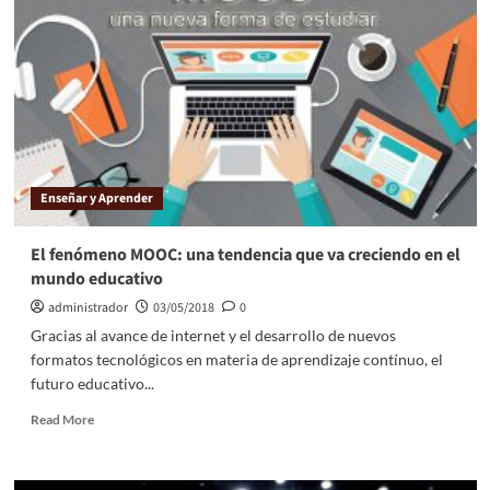
Enseñar y Aprender
El fenómeno MOOC: una tendencia que va creciendo en el
mundo educativo
administrador
03/05/2018
0
Gracias al avance de internet y el desarrollo de nuevos
formatos tecnológicos en materia de aprendizaje contínuo, el
futuro educativo...
Read More