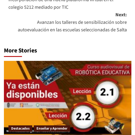
colegio 5212 mediado por TIC
Next:
Avanzan los talleres de sensibilización sobre
autoevaluación en las escuelas seleccionadas de Salta
More Stories
Destacados
Enseñar y Aprender