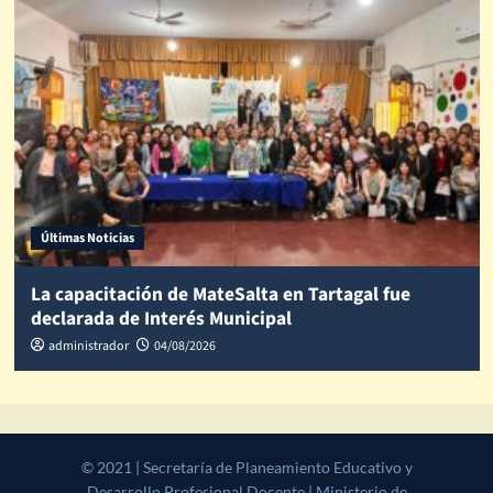
Últimas Noticias
La capacitación de MateSalta en Tartagal fue
declarada de Interés Municipal
administrador
04/08/2026
© 2021 | Secretaría de Planeamiento Educativo y Desarrollo
Profesional Docente | Ministerio de Educación, Cultura, Ciencia y