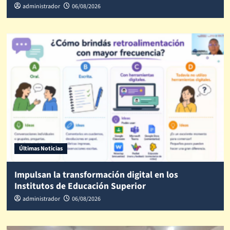
administrador
06/08/2026
Últimas Noticias
Impulsan la transformación digital en los
Institutos de Educación Superior
administrador
06/08/2026