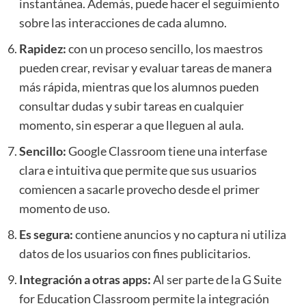
instantánea. Además, puede hacer el seguimiento
sobre las interacciones de cada alumno.
Rapidez:
con un proceso sencillo, los maestros
pueden crear, revisar y evaluar tareas de manera
más rápida, mientras que los alumnos pueden
consultar dudas y subir tareas en cualquier
momento, sin esperar a que lleguen al aula.
Sencillo:
Google Classroom tiene una interfase
clara e intuitiva que permite que sus usuarios
comiencen a sacarle provecho desde el primer
momento de uso.
Es segura:
contiene anuncios y no captura ni utiliza
datos de los usuarios con fines publicitarios.
Integración a otras apps:
Al ser parte de la G Suite
for Education Classroom permite la integración