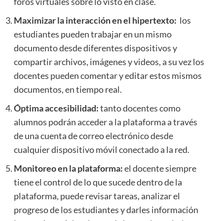
foros virtuales sobre lo visto en clase.
Maximizar la interacción en el hipertexto:
los
estudiantes pueden trabajar en un mismo
documento desde diferentes dispositivos y
compartir archivos, imágenes y videos, a su vez los
docentes pueden comentar y editar estos mismos
documentos, en tiempo real.
Óptima accesibilidad:
tanto docentes como
alumnos podrán acceder a la plataforma a través
de una cuenta de correo electrónico desde
cualquier dispositivo móvil conectado a la red.
Monitoreo en la plataforma:
el docente siempre
tiene el control de lo que sucede dentro de la
plataforma, puede revisar tareas, analizar el
progreso de los estudiantes y darles información