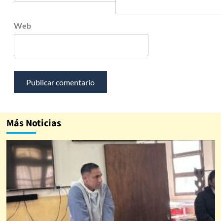
Web
Más Noticias