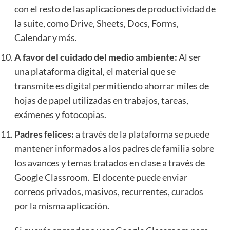
con el resto de las aplicaciones de productividad de
la suite, como Drive, Sheets, Docs, Forms,
Calendar y más.
A favor del cuidado del medio ambiente:
Al ser
una plataforma digital, el material que se
transmite es digital permitiendo ahorrar miles de
hojas de papel utilizadas en trabajos, tareas,
exámenes y fotocopias.
Padres felices:
a través de la plataforma se puede
mantener informados a los padres de familia sobre
los avances y temas tratados en clase a través de
Google Classroom. El docente puede enviar
correos privados, masivos, recurrentes, curados
por la misma aplicación.