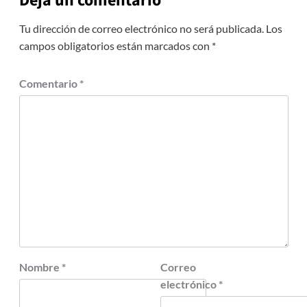
Deja un comentario
Tu dirección de correo electrónico no será publicada.
Los
campos obligatorios están marcados con
*
Comentario
*
Nombre
*
Correo
electrónico
*