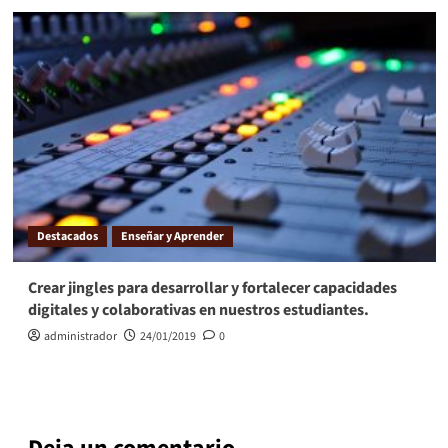
Destacados
Enseñar y Aprender
Crear jingles para desarrollar y fortalecer capacidades
digitales y colaborativas en nuestros estudiantes.
administrador
24/01/2019
0