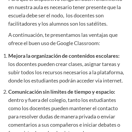
en nuestra aula es necesario tener presente que la
escuela debe ser el nodo, los docentes son
facilitadores y los alumnos son los satélites.
A continuación, te presentamos las ventajas que
ofrece el buen uso de Google Classroom:
Mejora la organización de contenidos escolares:
los docentes pueden crear clases, asignar tareas y
subir todos los recursos necesarios a la plataforma,
donde los estudiantes podrán acceder vía internet.
Comunicación sin límites de tiempo y espacio:
dentro y fuera del colegio, tanto los estudiantes
como los docentes pueden mantener el contacto
para resolver dudas de manera privada o enviar
comentarios a sus compañeros e iniciar debates o