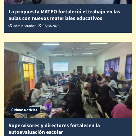
La propuesta MATEO fortaleció el trabajo en las
aulas con nuevos materiales educativos
administrador
07/08/2026
Últimas Noticias
Supervisores y directores fortalecen la
autoevaluación escolar