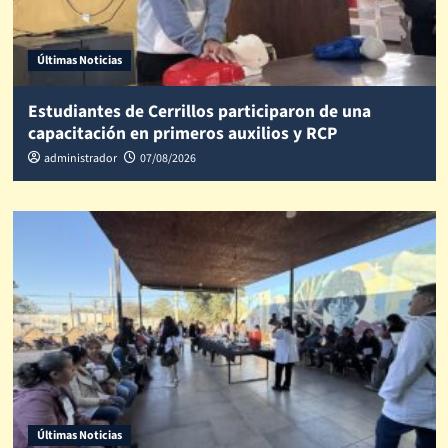
Últimas Noticias
Estudiantes de Cerrillos participaron de una
capacitación en primeros auxilios y RCP
administrador
07/08/2026
Últimas Noticias