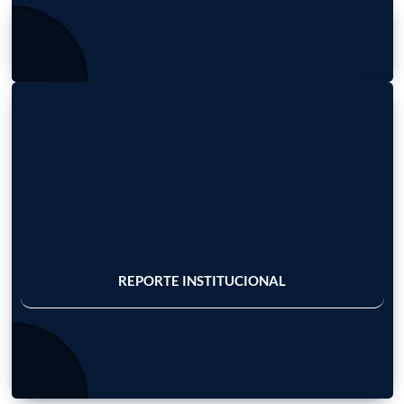
ACCEDER
ACCEDER
REPORTE INSTITUCIONAL