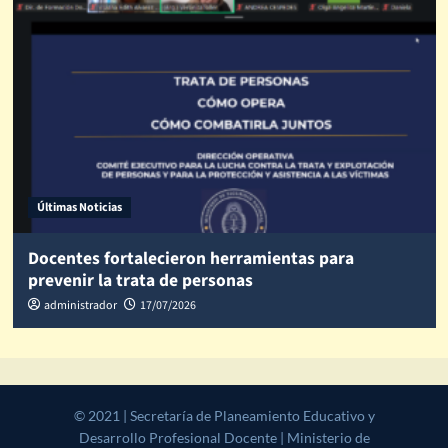
Últimas Noticias
Docentes fortalecieron herramientas para
prevenir la trata de personas
administrador
17/07/2026
© 2021 | Secretaría de Planeamiento Educativo y Desarrollo
Profesional Docente | Ministerio de Educación, Cultura, Ciencia y