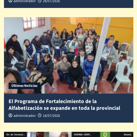
administrador
28/07/2026
Últimas Noticias
El Programa de Fortalecimiento de la
Alfabetización se expande en toda la provincial
administrador
18/07/2026