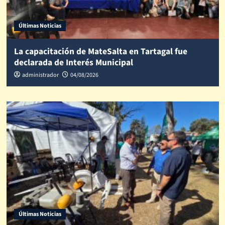
Últimas Noticias
La capacitación de MateSalta en Tartagal fue
declarada de Interés Municipal
administrador
04/08/2026
Últimas Noticias