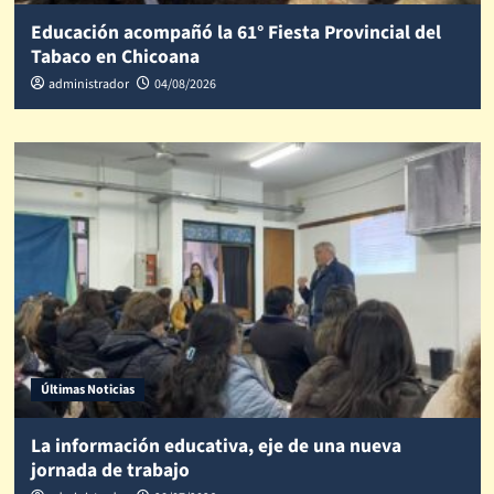
Educación acompañó la 61° Fiesta Provincial del
Tabaco en Chicoana
administrador
04/08/2026
Últimas Noticias
La información educativa, eje de una nueva
jornada de trabajo