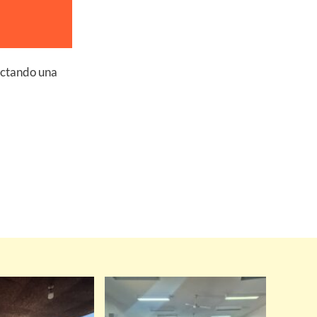
ectando una