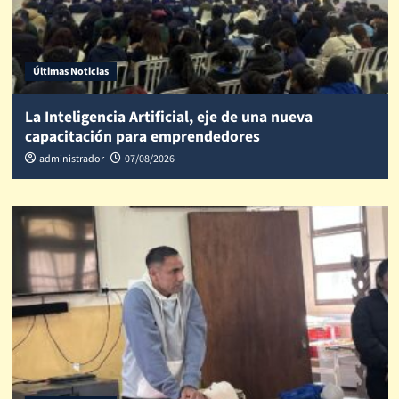
Últimas Noticias
La Inteligencia Artificial, eje de una nueva
capacitación para emprendedores
administrador
07/08/2026