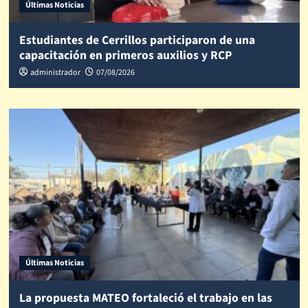
Últimas Noticias
Estudiantes de Cerrillos participaron de una
capacitación en primeros auxilios y RCP
administrador
07/08/2026
Últimas Noticias
La propuesta MATEO fortaleció el trabajo en las