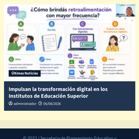
Últimas Noticias
Impulsan la transformación digital en los
Institutos de Educación Superior
administrador
06/08/2026
© 2021 | Secretaría de Planeamiento Educativo y Desarrollo