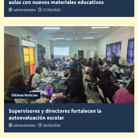
aulas con nuevos materiales educativos
administrador
07/08/2026
Últimas Noticias
Supervisores y directores fortalecen la
autoevaluación escolar
administrador
06/08/2026