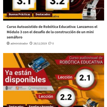
Buenas Prácticas
Destacados
Curso Autoasistido de Robótica Educativa: Lanzamos el
Módulo 3 con el desafío de la construcción de un mini
semáforo
administrador
28/11/2019
0
Destacados
Enseñar y Aprender