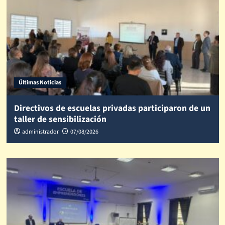
Últimas Noticias
Directivos de escuelas privadas participaron de un
taller de sensibilización
administrador
07/08/2026