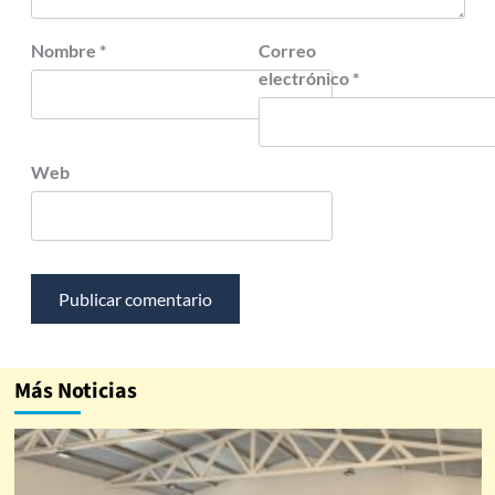
Nombre
*
Correo
electrónico
*
Web
Más Noticias