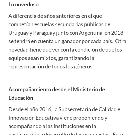
Lo novedoso
A diferencia de años anteriores en el que
competían escuelas secundarias públicas de
Uruguay y Paraguay junto con Argentina, en 2018
se tendrá en cuenta un ganador por cada país. Otra
novedad tiene que ver con la condición de que los
equipos sean mixtos, garantizando la
representación de todos los géneros.
Acompañamiento desde el Ministerio de
Educación
Desde el año 2016, la Subsecretaría de Calidad e
Innovación Educativa viene proponiendo y
acompañando a las instituciones en la
participación y desarrollo de las propuestas. Este