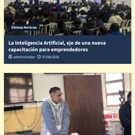
Últimas Noticias
La Inteligencia Artificial, eje de una nueva
capacitación para emprendedores
administrador
07/08/2026