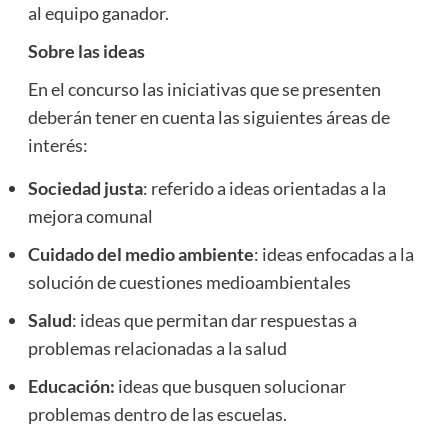
al equipo ganador.
Sobre las ideas
En el concurso las iniciativas que se presenten
deberán tener en cuenta las siguientes áreas de
interés:
Sociedad justa
: referido a ideas orientadas a la
mejora comunal
Cuidado del medio ambiente
: ideas enfocadas a la
solución de cuestiones medioambientales
Salud
: ideas que permitan dar respuestas a
problemas relacionadas a la salud
Educación:
ideas que busquen solucionar
problemas dentro de las escuelas.