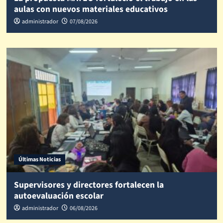
aulas con nuevos materiales educativos
administrador
07/08/2026
Últimas Noticias
Supervisores y directores fortalecen la
autoevaluación escolar
administrador
06/08/2026