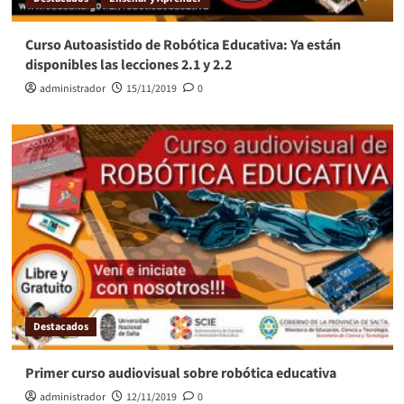
Curso Autoasistido de Robótica Educativa: Ya están
disponibles las lecciones 2.1 y 2.2
administrador
15/11/2019
0
Destacados
Primer curso audiovisual sobre robótica educativa
administrador
12/11/2019
0