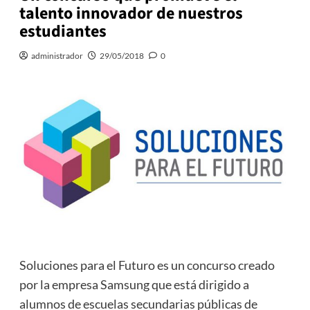
talento innovador de nuestros
estudiantes
administrador
29/05/2018
0
Soluciones para el Futuro es un concurso creado
por la empresa Samsung que está dirigido a
alumnos de escuelas secundarias públicas de