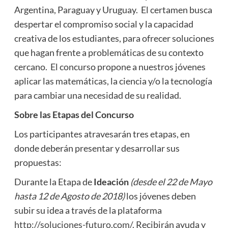
Argentina, Paraguay y Uruguay. El certamen busca
despertar el compromiso social y la capacidad
creativa de los estudiantes, para ofrecer soluciones
que hagan frente a problemáticas de su contexto
cercano. El concurso propone a nuestros jóvenes
aplicar las matemáticas, la ciencia y/o la tecnología
para cambiar una necesidad de su realidad.
Sobre las Etapas del Concurso
Los participantes atravesarán tres etapas, en
donde deberán presentar y desarrollar sus
propuestas:
Durante la Etapa de
Ideación
(desde el 22 de Mayo
hasta 12 de Agosto de 2018)
los jóvenes deben
subir su idea a través de la plataforma
http://soluciones-futuro.com/
. Recibirán ayuda y