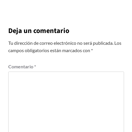
Deja un comentario
Tu dirección de correo electrónico no será publicada.
Los
campos obligatorios están marcados con
*
Comentario
*