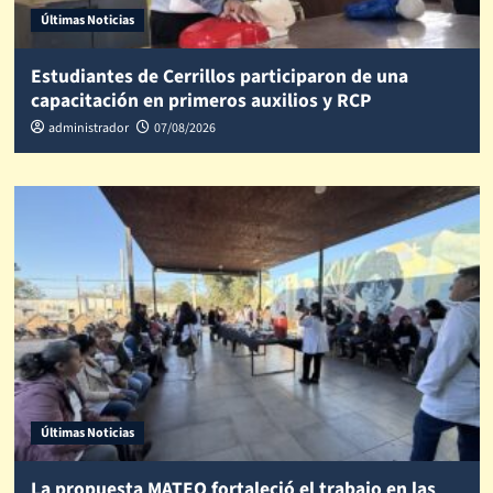
Últimas Noticias
Estudiantes de Cerrillos participaron de una
capacitación en primeros auxilios y RCP
administrador
07/08/2026
Últimas Noticias
La propuesta MATEO fortaleció el trabajo en las