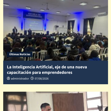
Últimas Noticias
La Inteligencia Artificial, eje de una nueva
capacitación para emprendedores
administrador
07/08/2026