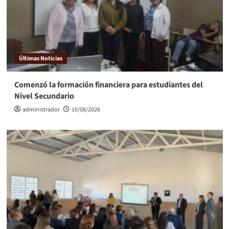
Últimas Noticias
Comenzó la formación financiera para estudiantes del
Nivel Secundario
administrador
10/08/2026