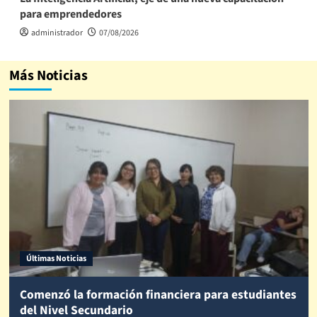
para emprendedores
administrador
07/08/2026
Más Noticias
Últimas Noticias
Comenzó la formación financiera para estudiantes
del Nivel Secundario