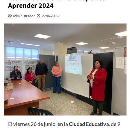
Aprender 2024
administrador
27/06/2026
El viernes 26 de junio, en la
Ciudad Educativa
, de 9