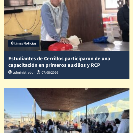
Últimas Noticias
Estudiantes de Cerrillos participaron de una
capacitación en primeros auxilios y RCP
administrador
07/08/2026