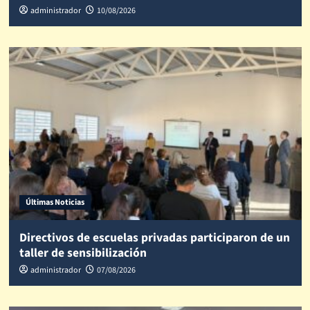
administrador
10/08/2026
Últimas Noticias
Directivos de escuelas privadas participaron de un
taller de sensibilización
administrador
07/08/2026