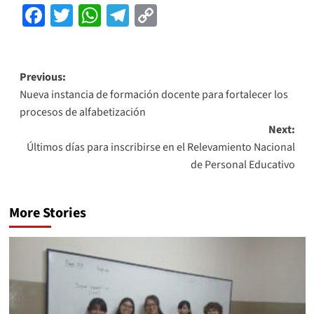
Facebook
Twitter
WhatsApp
Telegram
Copy
Link
Previous:
Nueva instancia de formación docente para fortalecer los
procesos de alfabetización
Next:
Últimos días para inscribirse en el Relevamiento Nacional
de Personal Educativo
More Stories