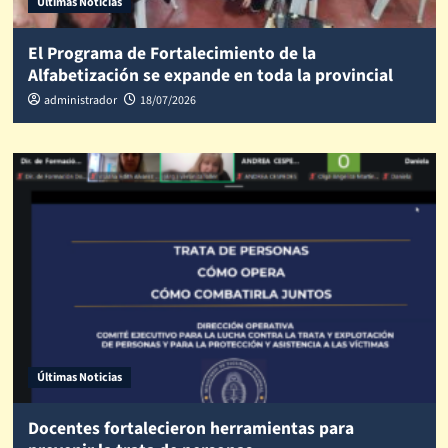
Últimas Noticias
El Programa de Fortalecimiento de la
Alfabetización se expande en toda la provincial
administrador
18/07/2026
Últimas Noticias
Docentes fortalecieron herramientas para