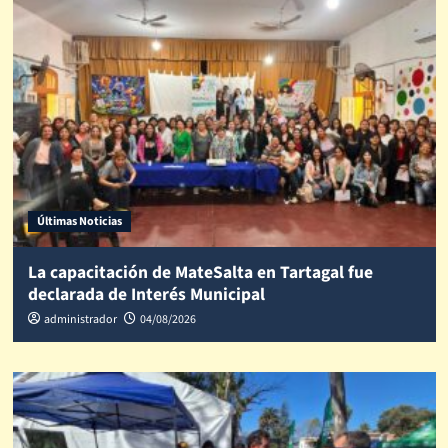
Últimas Noticias
La capacitación de MateSalta en Tartagal fue
declarada de Interés Municipal
administrador
04/08/2026