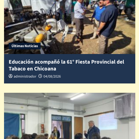
Últimas Noticias
Educación acompañó la 61° Fiesta Provincial del
Tabaco en Chicoana
administrador
04/08/2026