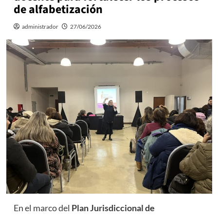
de alfabetización
administrador
27/06/2026
En el marco del
Plan Jurisdiccional de