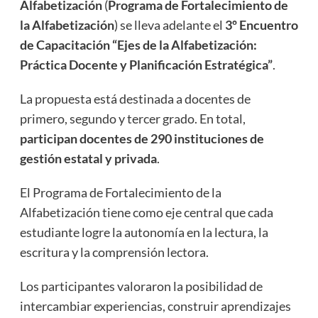
Alfabetización
(
Programa de Fortalecimiento de
la Alfabetización
) se lleva adelante el
3º Encuentro
de Capacitación “Ejes de la Alfabetización:
Práctica Docente y Planificación Estratégica”
.
La propuesta está destinada a docentes de
primero, segundo y tercer grado. En total,
participan docentes de 290 instituciones de
gestión estatal y privada
.
El Programa de Fortalecimiento de la
Alfabetización tiene como eje central que cada
estudiante logre la autonomía en la lectura, la
escritura y la comprensión lectora.
Los participantes valoraron la posibilidad de
intercambiar experiencias, construir aprendizajes