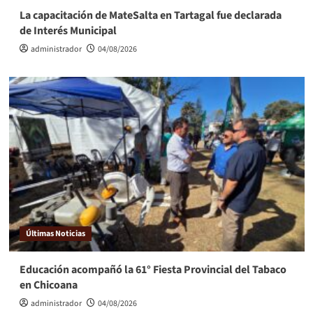
La capacitación de MateSalta en Tartagal fue declarada
de Interés Municipal
administrador
04/08/2026
Últimas Noticias
Educación acompañó la 61° Fiesta Provincial del Tabaco
en Chicoana
administrador
04/08/2026