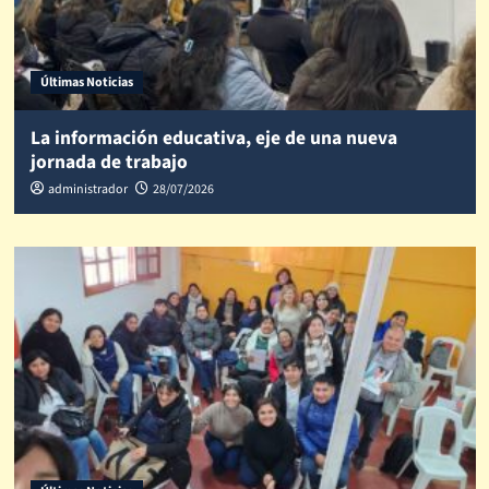
Últimas Noticias
La información educativa, eje de una nueva
jornada de trabajo
administrador
28/07/2026