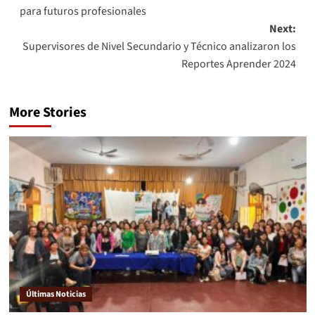
para futuros profesionales
Next:
Supervisores de Nivel Secundario y Técnico analizaron los
Reportes Aprender 2024
More Stories
Últimas Noticias