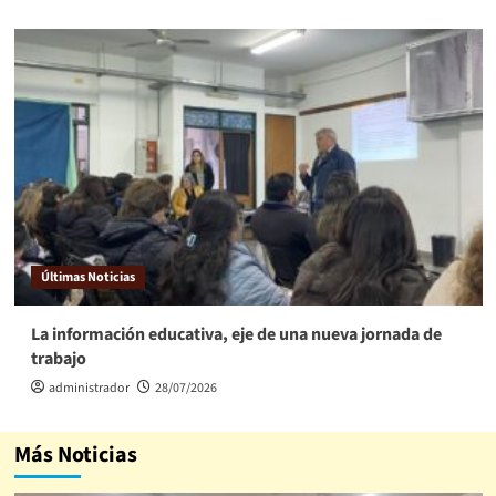
Últimas Noticias
La información educativa, eje de una nueva jornada de
trabajo
administrador
28/07/2026
Más Noticias