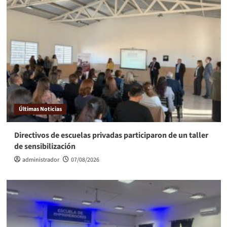
Últimas Noticias
Directivos de escuelas privadas participaron de un taller
de sensibilización
administrador
07/08/2026