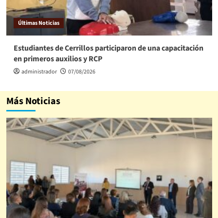
Últimas Noticias
Estudiantes de Cerrillos participaron de una capacitación
en primeros auxilios y RCP
administrador
07/08/2026
Más Noticias