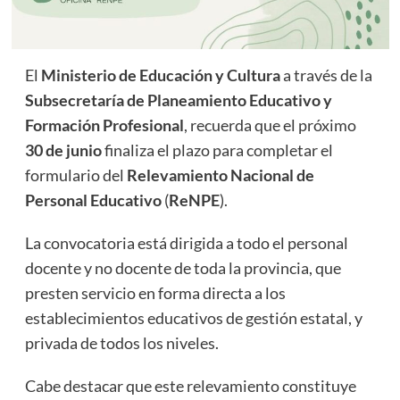
El
Ministerio de Educación y Cultura
a través de la
Subsecretaría de Planeamiento Educativo y
Formación Profesional
, recuerda que el próximo
30 de junio
finaliza el plazo para completar el
formulario del
Relevamiento Nacional de
Personal Educativo
(
ReNPE
).
La convocatoria está dirigida a todo el personal
docente y no docente de toda la provincia, que
presten servicio en forma directa a los
establecimientos educativos de gestión estatal, y
privada de todos los niveles.
Cabe destacar que este relevamiento constituye