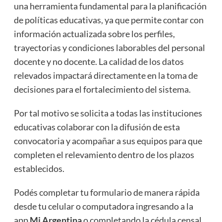
una herramienta fundamental para la planificación
de políticas educativas, ya que permite contar con
información actualizada sobre los perfiles,
trayectorias y condiciones laborables del personal
docente y no docente. La calidad de los datos
relevados impactará directamente en la toma de
decisiones para el fortalecimiento del sistema.
Por tal motivo se solicita a todas las instituciones
educativas colaborar con la difusión de esta
convocatoria y acompañar a sus equipos para que
completen el relevamiento dentro de los plazos
establecidos.
Podés completar tu formulario de manera rápida
desde tu celular o computadora ingresando a la
app
Mi Argentina
o completando la cédula censal