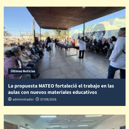
Últimas Noticias
La propuesta MATEO fortaleció el trabajo en las
aulas con nuevos materiales educativos
administrador
07/08/2026