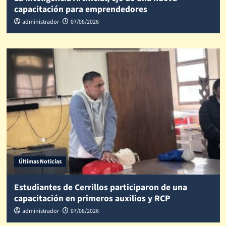
capacitación para emprendedores
administrador
07/08/2026
Últimas Noticias
Estudiantes de Cerrillos participaron de una
capacitación en primeros auxilios y RCP
administrador
07/08/2026