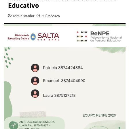
Educativo
administrador
30/06/2026