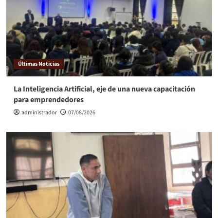
Últimas Noticias
La Inteligencia Artificial, eje de una nueva capacitación
para emprendedores
administrador
07/08/2026