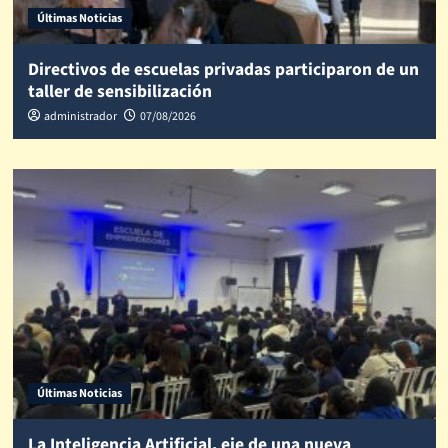
Últimas Noticias
Directivos de escuelas privadas participaron de un
taller de sensibilización
administrador
07/08/2026
Últimas Noticias
La Inteligencia Artificial, eje de una nueva