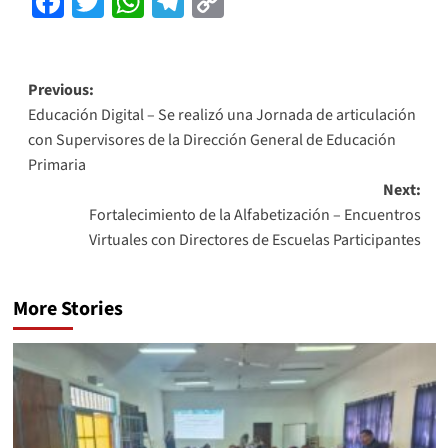
Facebook
Twitter
WhatsApp
Telegram
Copy
Link
Previous:
Educación Digital – Se realizó una Jornada de articulación
con Supervisores de la Dirección General de Educación
Primaria
Next:
Fortalecimiento de la Alfabetización – Encuentros
Virtuales con Directores de Escuelas Participantes
More Stories