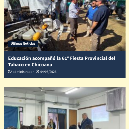
Últimas Noticias
Educación acompañó la 61° Fiesta Provincial del
Tabaco en Chicoana
administrador
04/08/2026