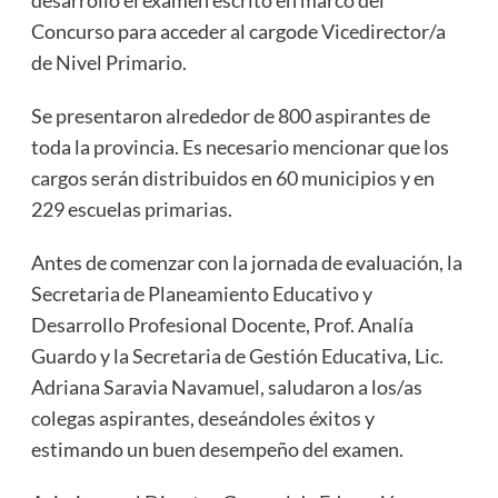
Concurso para acceder al cargode Vicedirector/a
de Nivel Primario.
Se presentaron alrededor de 800 aspirantes de
toda la provincia. Es necesario mencionar que los
cargos serán distribuidos en 60 municipios y en
229 escuelas primarias.
Antes de comenzar con la jornada de evaluación, la
Secretaria de Planeamiento Educativo y
Desarrollo Profesional Docente, Prof. Analía
Guardo y la Secretaria de Gestión Educativa, Lic.
Adriana Saravia Navamuel, saludaron a los/as
colegas aspirantes, deseándoles éxitos y
estimando un buen desempeño del examen.