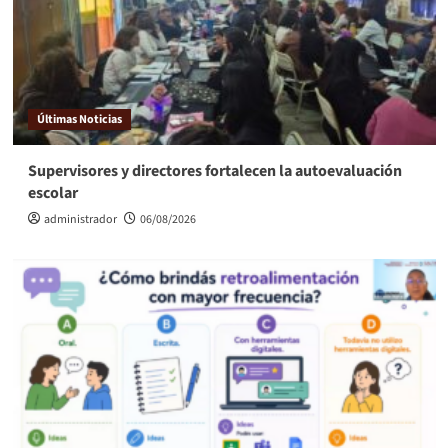
Últimas Noticias
Supervisores y directores fortalecen la autoevaluación
escolar
administrador
06/08/2026