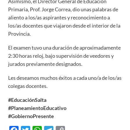
Asimismo, el Director General de Educación
Primaria, Prof. Jorge Correa, dio unas palabras de
aliento a los/as aspirantes y reconocimiento a
los/as docentes que viajaron desde el interior de la
Provincia.
El examen tuvo una duración de aproximadamente
2:30 horas reloj, bajo supervisión de veedores y
jurados previamente designados.
Les deseamos muchos éxitos a cada uno/a de los/as
colegas docentes.
#EducaciónSalta
#PlaneamientoEducativo
#GobiernoPresente