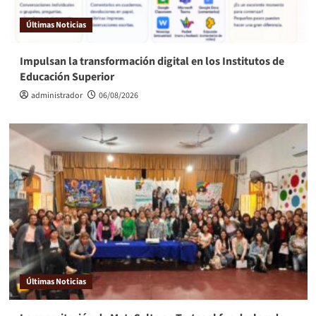
Últimas Noticias
Impulsan la transformación digital en los Institutos de
Educación Superior
administrador
06/08/2026
Últimas Noticias