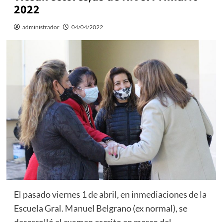
2022
administrador
04/04/2022
El pasado viernes 1 de abril, en inmediaciones de la
Escuela Gral. Manuel Belgrano (ex normal), se
desarrolló el examen escrito en marco del