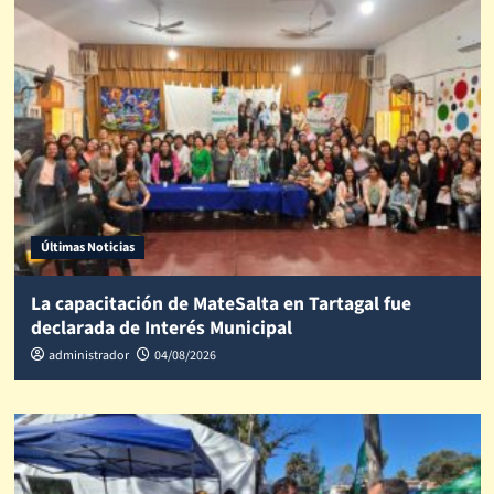
Últimas Noticias
La capacitación de MateSalta en Tartagal fue
declarada de Interés Municipal
administrador
04/08/2026