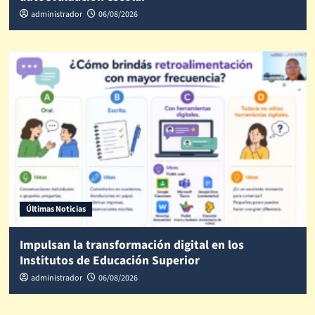
administrador
06/08/2026
Últimas Noticias
Impulsan la transformación digital en los
Institutos de Educación Superior
administrador
06/08/2026