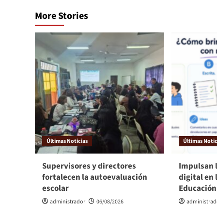
More Stories
Últimas Noticias
Últimas Notic
Supervisores y directores
Impulsan 
fortalecen la autoevaluación
digital en 
escolar
Educación
administrador
06/08/2026
administrad