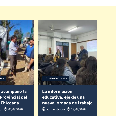
ias
Últimas Noticias
 acompañó la
La información
 Provincial del
educativa, eje de una
 Chicoana
nueva jornada de trabajo
or
04/08/2026
administrador
28/07/2026