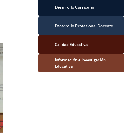
Desarrollo Curricular
Desarrollo Profesional Docente
Calidad Educativa
Información e Investigación Educativa