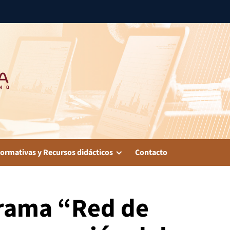
ormativas y Recursos didácticos
Contacto
grama “Red de