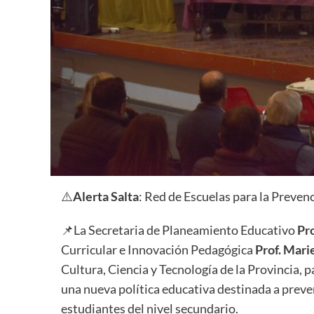
⚠️
Alerta Salta
: Red de Escuelas para la Preve
📌La Secretaria de Planeamiento Educativo
Pro
Curricular e Innovación Pedagógica
Prof. Marie
Cultura, Ciencia y Tecnología de la Provincia, 
una nueva política educativa destinada a preven
estudiantes del nivel secundario.