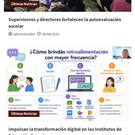
Últimas Noticias
Supervisores y directores fortalecen la autoevaluación
escolar
administrador
06/08/2026
Últimas Noticias
Impulsan la transformación digital en los Institutos de