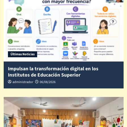
Últimas Noticias
Impulsan la transformación digital en los
Institutos de Educación Superior
administrador
06/08/2026