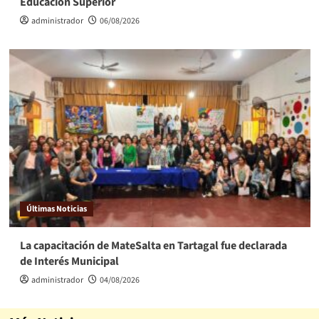
Educación Superior
administrador
06/08/2026
Últimas Noticias
La capacitación de MateSalta en Tartagal fue declarada
de Interés Municipal
administrador
04/08/2026