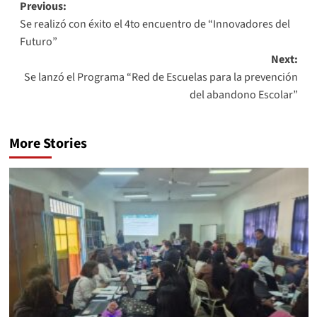
Previous:
Se realizó con éxito el 4to encuentro de “Innovadores del
Futuro”
Next:
Se lanzó el Programa “Red de Escuelas para la prevención
del abandono Escolar”
More Stories