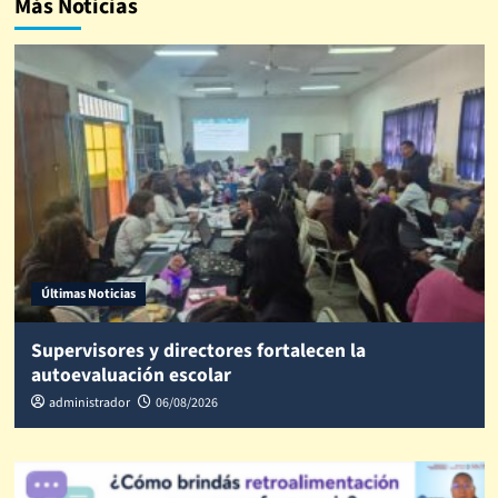
Más Noticias
Últimas Noticias
Supervisores y directores fortalecen la
autoevaluación escolar
administrador
06/08/2026