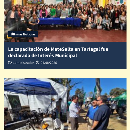
Últimas Noticias
La capacitación de MateSalta en Tartagal fue
declarada de Interés Municipal
administrador
04/08/2026