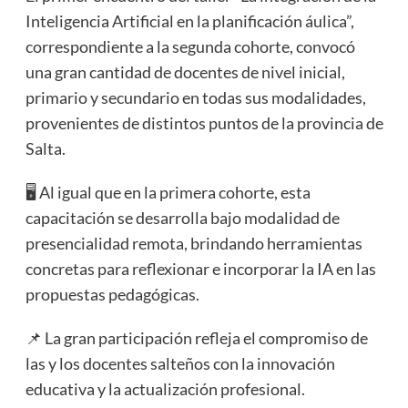
Inteligencia Artificial en la planificación áulica”,
correspondiente a la segunda cohorte, convocó
una gran cantidad de docentes de nivel inicial,
primario y secundario en todas sus modalidades,
provenientes de distintos puntos de la provincia de
Salta.
🖥️ Al igual que en la primera cohorte, esta
capacitación se desarrolla bajo modalidad de
presencialidad remota, brindando herramientas
concretas para reflexionar e incorporar la IA en las
propuestas pedagógicas.
📌 La gran participación refleja el compromiso de
las y los docentes salteños con la innovación
educativa y la actualización profesional.