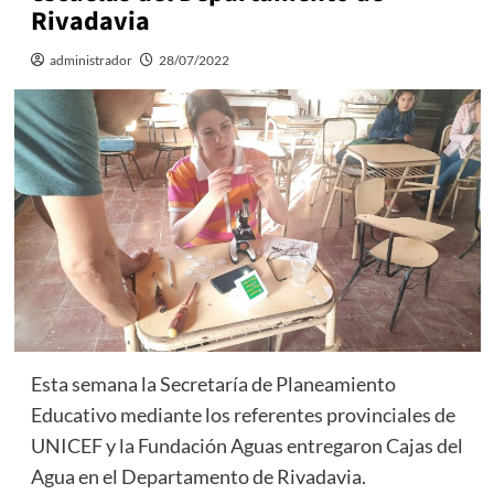
Rivadavia
administrador
28/07/2022
Esta semana la Secretaría de Planeamiento
Educativo mediante los referentes provinciales de
UNICEF y la Fundación Aguas entregaron Cajas del
Agua en el Departamento de Rivadavia.