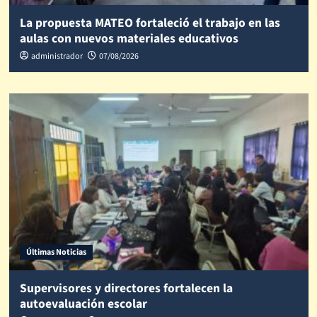
La propuesta MATEO fortaleció el trabajo en las
aulas con nuevos materiales educativos
administrador
07/08/2026
Últimas Noticias
Supervisores y directores fortalecen la
autoevaluación escolar