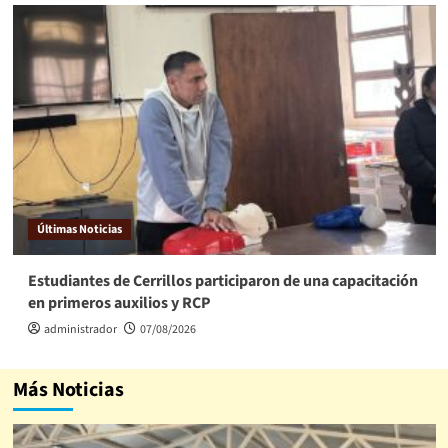
Últimas Noticias
Estudiantes de Cerrillos participaron de una capacitación
en primeros auxilios y RCP
administrador
07/08/2026
Más Noticias