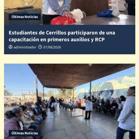
Últimas Noticias
Estudiantes de Cerrillos participaron de una
capacitación en primeros auxilios y RCP
administrador
07/08/2026
Últimas Noticias