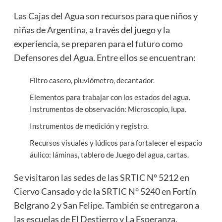
Las Cajas del Agua son recursos para que niños y
niñas de Argentina, a través del juego y la
experiencia, se preparen para el futuro como
Defensores del Agua. Entre ellos se encuentran:
Filtro casero, pluviómetro, decantador.
Elementos para trabajar con los estados del agua.
Instrumentos de observación: Microscopio, lupa.
Instrumentos de medición y registro.
Recursos visuales y lúdicos para fortalecer el espacio
áulico: láminas, tablero de Juego del agua, cartas.
Se visitaron las sedes de las SRTIC N° 5212 en
Ciervo Cansado y de la SRTIC N° 5240 en Fortín
Belgrano 2 y San Felipe. También se entregaron a
las escuelas de El Destierro y La Esperanza.