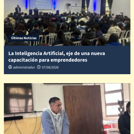
Últimas Noticias
La Inteligencia Artificial, eje de una nueva
capacitación para emprendedores
administrador
07/08/2026