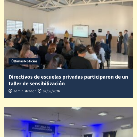
Últimas Noticias
Directivos de escuelas privadas participaron de un
taller de sensibilización
administrador
07/08/2026