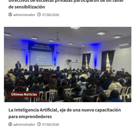
Directivos de escuelas privadas participaron de un taller
de sensibilización
administrador
07/08/2026
Últimas Noticias
La Inteligencia Artificial, eje de una nueva capacitación
para emprendedores
administrador
07/08/2026