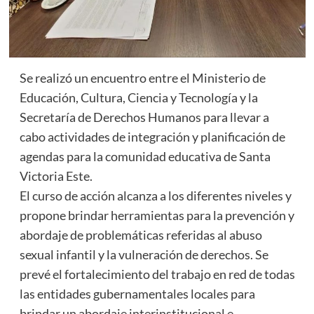
Se realizó un encuentro entre el Ministerio de
Educación, Cultura, Ciencia y Tecnología y la
Secretaría de Derechos Humanos para llevar a
cabo actividades de integración y planificación de
agendas para la comunidad educativa de Santa
Victoria Este.
El curso de acción alcanza a los diferentes niveles y
propone brindar herramientas para la prevención y
abordaje de problemáticas referidas al abuso
sexual infantil y la vulneración de derechos. Se
prevé el fortalecimiento del trabajo en red de todas
las entidades gubernamentales locales para
brindar un abordaje interinstitucional e