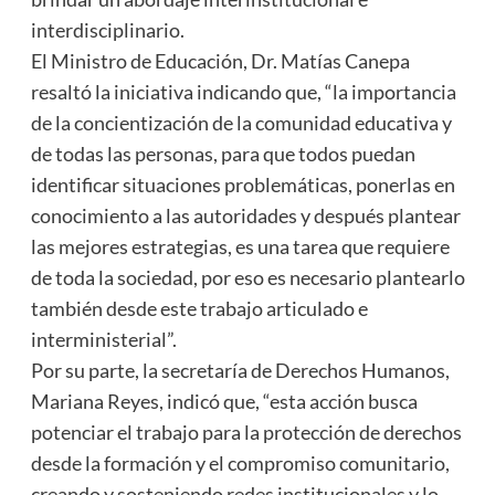
interdisciplinario.
El Ministro de Educación, Dr. Matías Canepa
resaltó la iniciativa indicando que, “la importancia
de la concientización de la comunidad educativa y
de todas las personas, para que todos puedan
identificar situaciones problemáticas, ponerlas en
conocimiento a las autoridades y después plantear
las mejores estrategias, es una tarea que requiere
de toda la sociedad, por eso es necesario plantearlo
también desde este trabajo articulado e
interministerial”.
Por su parte, la secretaría de Derechos Humanos,
Mariana Reyes, indicó que, “esta acción busca
potenciar el trabajo para la protección de derechos
desde la formación y el compromiso comunitario,
creando y sosteniendo redes institucionales y lo