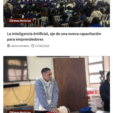
Últimas Noticias
La Inteligencia Artificial, eje de una nueva capacitación
para emprendedores
administrador
07/08/2026
Últimas Noticias