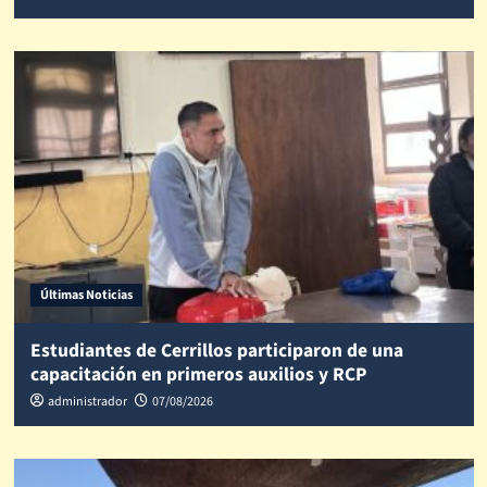
Últimas Noticias
Estudiantes de Cerrillos participaron de una
capacitación en primeros auxilios y RCP
administrador
07/08/2026