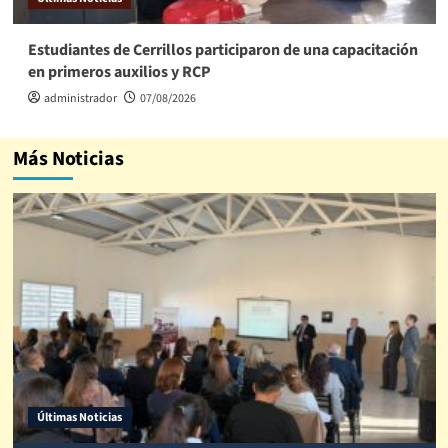
Estudiantes de Cerrillos participaron de una capacitación
en primeros auxilios y RCP
administrador
07/08/2026
Más Noticias
Últimas Noticias