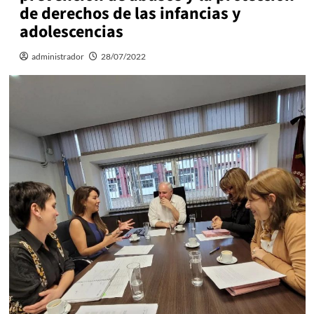
de derechos de las infancias y
adolescencias
administrador
28/07/2022