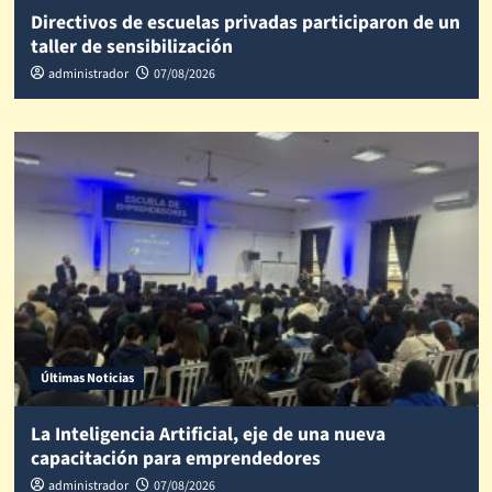
Directivos de escuelas privadas participaron de un
taller de sensibilización
administrador
07/08/2026
Últimas Noticias
La Inteligencia Artificial, eje de una nueva
capacitación para emprendedores
administrador
07/08/2026