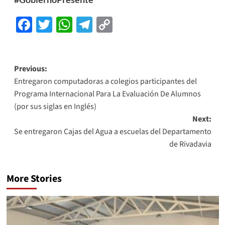
Facebook
Twitter
WhatsApp
Telegram
Copy
Link
Previous:
Entregaron computadoras a colegios participantes del
Programa Internacional Para La Evaluación De Alumnos
(por sus siglas en Inglés)
Next:
Se entregaron Cajas del Agua a escuelas del Departamento
de Rivadavia
More Stories