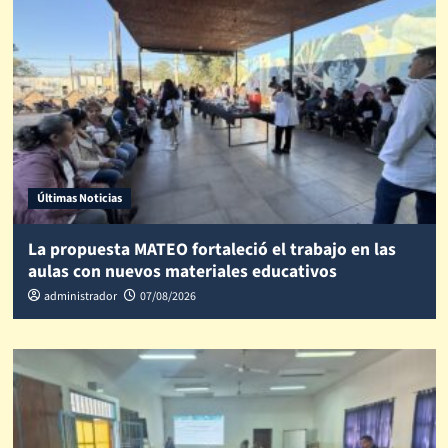
Últimas Noticias
La propuesta MATEO fortaleció el trabajo en las
aulas con nuevos materiales educativos
administrador
07/08/2026