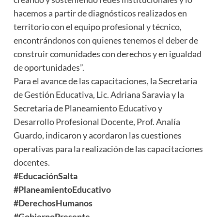
hacemos a partir de diagnósticos realizados en
territorio con el equipo profesional y técnico,
encontrándonos con quienes tenemos el deber de
construir comunidades con derechos y en igualdad
de oportunidades”.
Para el avance de las capacitaciones, la Secretaria
de Gestión Educativa, Lic. Adriana Saravia y la
Secretaria de Planeamiento Educativo y
Desarrollo Profesional Docente, Prof. Analía
Guardo, indicaron y acordaron las cuestiones
operativas para la realización de las capacitaciones
docentes.
#EducaciónSalta
#PlaneamientoEducativo
#DerechosHumanos
#GobiernoPresente