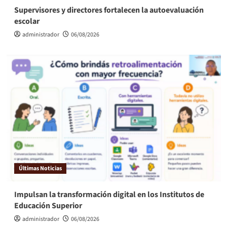
Supervisores y directores fortalecen la autoevaluación
escolar
administrador
06/08/2026
Últimas Noticias
Impulsan la transformación digital en los Institutos de
Educación Superior
administrador
06/08/2026