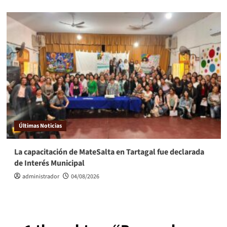
Últimas Noticias
La capacitación de MateSalta en Tartagal fue declarada
de Interés Municipal
administrador
04/08/2026