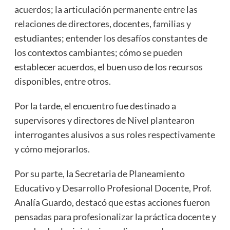
acuerdos; la articulación permanente entre las
relaciones de directores, docentes, familias y
estudiantes; entender los desafíos constantes de
los contextos cambiantes; cómo se pueden
establecer acuerdos, el buen uso de los recursos
disponibles, entre otros.
Por la tarde, el encuentro fue destinado a
supervisores y directores de Nivel plantearon
interrogantes alusivos a sus roles respectivamente
y cómo mejorarlos.
Por su parte, la Secretaria de Planeamiento
Educativo y Desarrollo Profesional Docente, Prof.
Analía Guardo, destacó que estas acciones fueron
pensadas para profesionalizar la práctica docente y