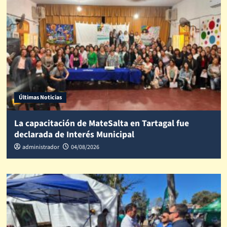
Últimas Noticias
La capacitación de MateSalta en Tartagal fue
declarada de Interés Municipal
administrador
04/08/2026