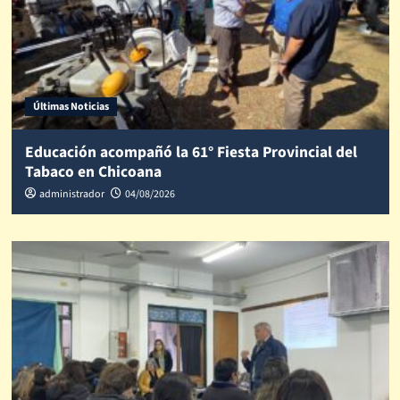
Últimas Noticias
Educación acompañó la 61° Fiesta Provincial del
Tabaco en Chicoana
administrador
04/08/2026