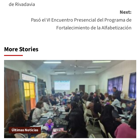
de Rivadavia
Next:
Pasó el VI Encuentro Presencial del Programa de
Fortalecimiento de la Alfabetización
More Stories
Últimas Noticias