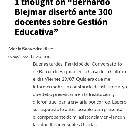
1 thought on “
Bernardo
Blejmar disertó ante 300
docentes sobre Gestión
Educativa
”
María Saavedra
dice:
02/08/2022 a las 2:31 pm
Buenas tardes: Participé del Conversatorio
de Bernardo Blejman en la Casa de la Cultura
el día Viernes 29/07. Quisiera que me
informen sobre la constancia de asistencia, ya
que debo presentarla en la Institución y
dijeron que iban a enviarla por correo. Espero
su respuesta lo antes posible para presentar
el comprobante de mi asistencia y enviar con
las planillas mensuales Gracias