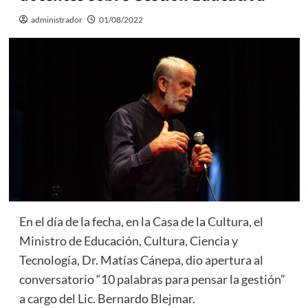
administrador
01/08/2022
En el día de la fecha, en la Casa de la Cultura, el
Ministro de Educación, Cultura, Ciencia y
Tecnología, Dr. Matías Cánepa, dio apertura al
conversatorio “10 palabras para pensar la gestión”
a cargo del Lic. Bernardo Blejmar.