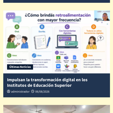
Últimas Noticias
Impulsan la transformación digital en los
Institutos de Educación Superior
administrador
06/08/2026