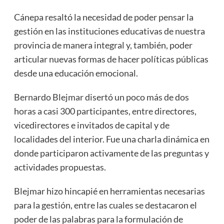
Cánepa resaltó la necesidad de poder pensar la
gestión en las instituciones educativas de nuestra
provincia de manera integral y, también, poder
articular nuevas formas de hacer políticas públicas
desde una educación emocional.
Bernardo Blejmar disertó un poco más de dos
horas a casi 300 participantes, entre directores,
vicedirectores e invitados de capital y de
localidades del interior. Fue una charla dinámica en
donde participaron activamente de las preguntas y
actividades propuestas.
Blejmar hizo hincapié en herramientas necesarias
para la gestión, entre las cuales se destacaron el
poder de las palabras para la formulación de