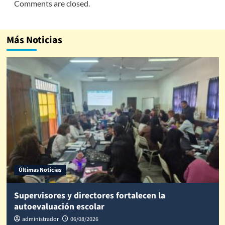
Comments are closed.
Más Noticias
Últimas Noticias
Supervisores y directores fortalecen la
autoevaluación escolar
administrador
06/08/2026