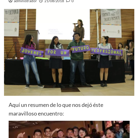
administrador
21/08/2018
0
Aquí un resumen de lo que nos dejó éste
maravilloso encuentro: