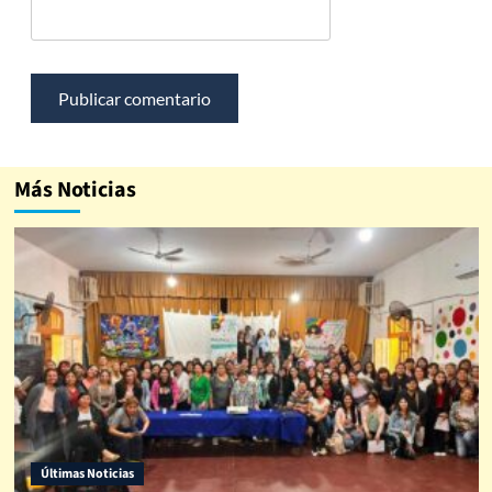
Más Noticias
Últimas Noticias