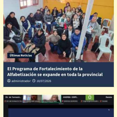
Últimas Noticias
El Programa de Fortalecimiento de la
Alfabetización se expande en toda la provincial
administrador
18/07/2026