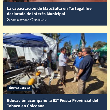
La capacitación de MateSalta en Tartagal fue
declarada de Interés Municipal
administrador
04/08/2026
Últimas Noticias
Educación acompañó la 61° Fiesta Provincial del
Tabaco en Chicoana