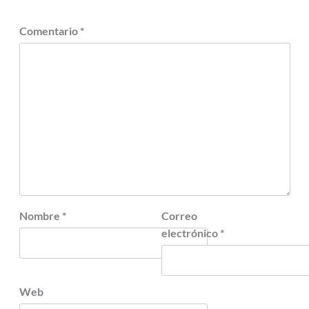
Comentario
*
Nombre
*
Correo
electrónico
*
Web