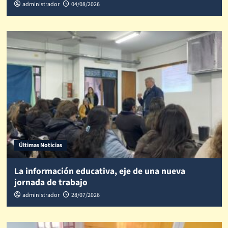
administrador
04/08/2026
Últimas Noticias
La información educativa, eje de una nueva
jornada de trabajo
administrador
28/07/2026