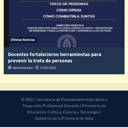
Últimas Noticias
Docentes fortalecieron herramientas para
prevenir la trata de personas
administrador
17/07/2026
© 2021 | Secretaría de Planeamiento Educativo y Desarrollo
Profesional Docente | Ministerio de Educación, Cultura, Ciencia y
Tecnología | Gobierno de la Provincia de Salta
|
CoverNews
by AF
themes.