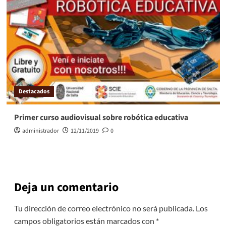
Destacados
Primer curso audiovisual sobre robótica educativa
administrador
12/11/2019
0
Deja un comentario
Tu dirección de correo electrónico no será publicada.
Los
campos obligatorios están marcados con
*