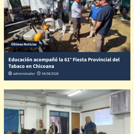
Últimas Noticias
Educación acompañó la 61° Fiesta Provincial del
Tabaco en Chicoana
administrador
04/08/2026