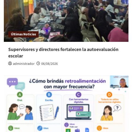
Últimas Noticias
Supervisores y directores fortalecen la autoevaluación
escolar
administrador
06/08/2026