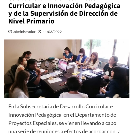
Curricular e Innovación Pedagógica
y de la Supervisión de Dirección de
Nivel Primario
administrador
11/03/2022
En la Subsecretaria de Desarrollo Curricular e
Innovación Pedagógica, en el Departamento de
Proyectos Especiales, se vienen llevando a cabo
una serie de reuniones a efectos de acordar con la