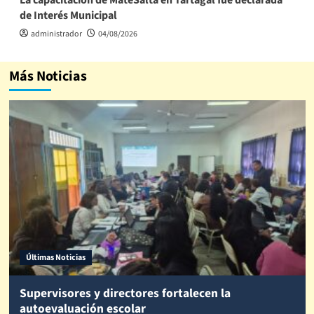
de Interés Municipal
administrador
04/08/2026
Más Noticias
Últimas Noticias
Supervisores y directores fortalecen la
autoevaluación escolar