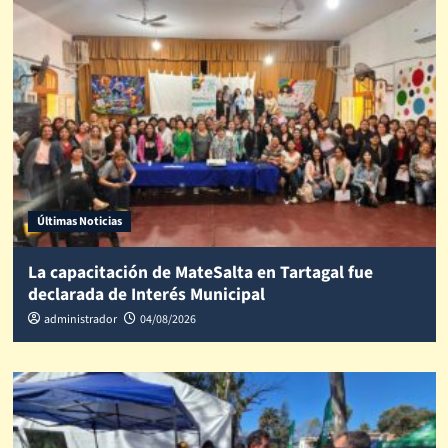
Últimas Noticias
La capacitación de MateSalta en Tartagal fue
declarada de Interés Municipal
administrador
04/08/2026