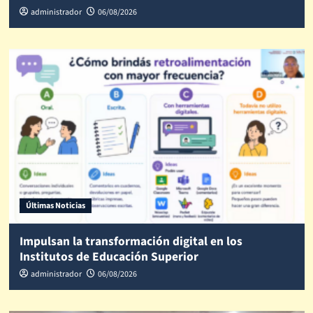
administrador
06/08/2026
Últimas Noticias
Impulsan la transformación digital en los
Institutos de Educación Superior
administrador
06/08/2026