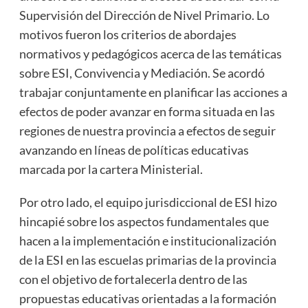
Supervisión del Dirección de Nivel Primario. Lo
motivos fueron los criterios de abordajes
normativos y pedagógicos acerca de las temáticas
sobre ESI, Convivencia y Mediación. Se acordó
trabajar conjuntamente en planificar las acciones a
efectos de poder avanzar en forma situada en las
regiones de nuestra provincia a efectos de seguir
avanzando en líneas de políticas educativas
marcada por la cartera Ministerial.
Por otro lado, el equipo jurisdiccional de ESI hizo
hincapié sobre los aspectos fundamentales que
hacen a la implementación e institucionalización
de la ESI en las escuelas primarias de la provincia
con el objetivo de fortalecerla dentro de las
propuestas educativas orientadas a la formación