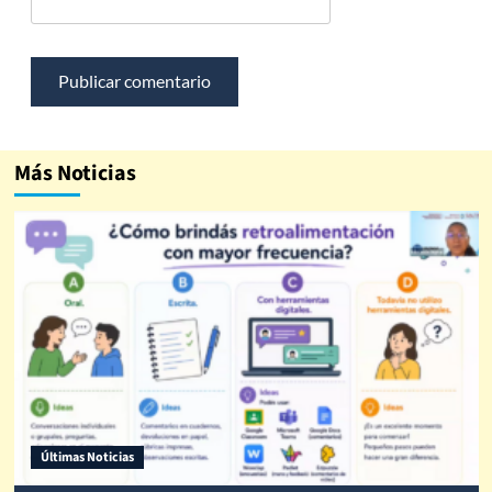
Más Noticias
Últimas Noticias