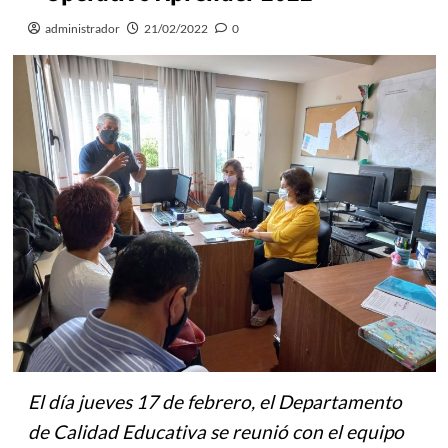
administrador
21/02/2022
0
El día jueves 17 de febrero, el Departamento
de Calidad Educativa se reunió con el equipo