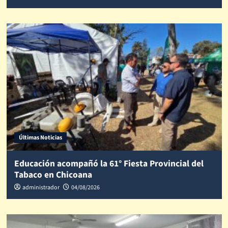
Últimas Noticias
Educación acompañó la 61° Fiesta Provincial del
Tabaco en Chicoana
administrador
04/08/2026