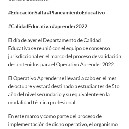
#EducaciónSalta #PlaneamientoEducativo
#CalidadEducativa #aprender2022
El día de ayer el Departamento de Calidad
Educativa se reunió con el equipo de consenso
jurisdiccional en el marco del proceso de validación
de contenidos para el Operativo Aprender 2022.
El Operativo Aprender se llevará a cabo en el mes
de octubre y estará destinado a estudiantes de 5to
año del nivel secundario y su equivalente en la
modalidad técnica profesional.
En este marco y como parte del proceso de
implementación de dicho operativo, el organismo