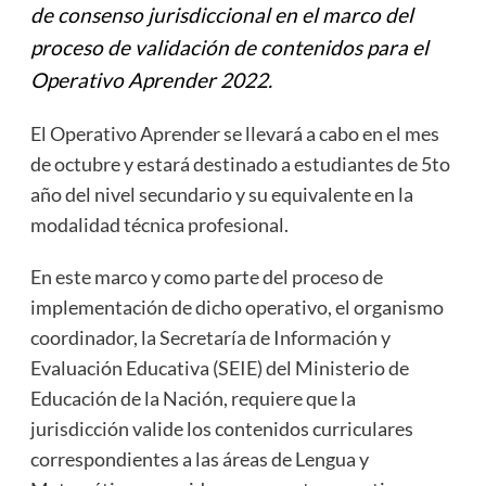
de consenso jurisdiccional en el marco del
proceso de validación de contenidos para el
Operativo Aprender 2022.
El Operativo Aprender se llevará a cabo en el mes
de octubre y estará destinado a estudiantes de 5to
año del nivel secundario y su equivalente en la
modalidad técnica profesional.
En este marco y como parte del proceso de
implementación de dicho operativo, el organismo
coordinador, la Secretaría de Información y
Evaluación Educativa (SEIE) del Ministerio de
Educación de la Nación, requiere que la
jurisdicción valide los contenidos curriculares
correspondientes a las áreas de Lengua y