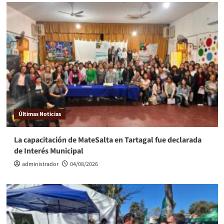
Últimas Noticias
La capacitación de MateSalta en Tartagal fue declarada
de Interés Municipal
administrador
04/08/2026