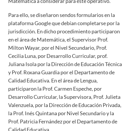
Matemática a considerar para este operativo.
Para ello, se diseñaron sendos formularios en la
plataforma Google que debían completarse por la
jurisdicción. En dicho procedimiento participaron
en el área de Matemática, el Supervisor Prof.
Milton Wayar, por el Nivel Secundario, Prof.
Cecilia Luna, por Desarrollo Curricular, prof.
Juliana Isola por la Dirección de Educación Técnica
y Prof. Roxana Guardia por el Departamento de
Calidad Educativa. En el área de Lengua,
participaron la Prof. Carmen Espeche, por
Desarrollo Curricular, la Supervisora, Prof. Julieta
Valenzuela, por la Dirección de Educación Privada,
la Prof. Inés Quintana por Nivel Secundario y la
Prof. Patricia Fernández por el Departamento de
Calidad Educativa.