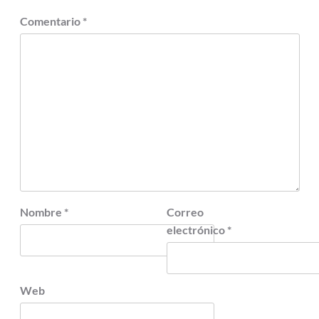
Comentario
*
Nombre
*
Correo
electrónico
*
Web