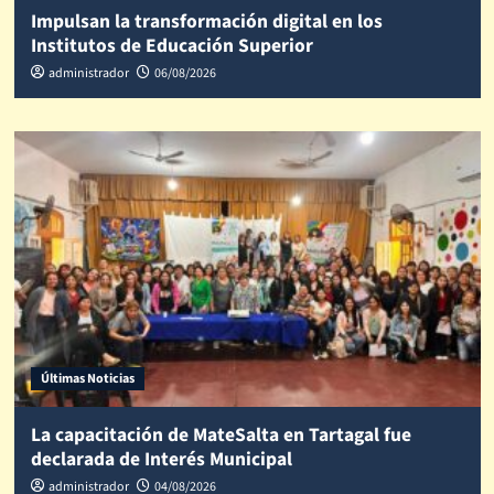
Impulsan la transformación digital en los
Institutos de Educación Superior
administrador
06/08/2026
Últimas Noticias
La capacitación de MateSalta en Tartagal fue
declarada de Interés Municipal
administrador
04/08/2026