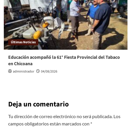
Últimas Noticias
Educación acompañó la 61° Fiesta Provincial del Tabaco
en Chicoana
administrador
04/08/2026
Deja un comentario
Tu dirección de correo electrónico no será publicada.
Los
campos obligatorios están marcados con
*