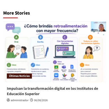
More Stories
Últimas Noticias
Impulsan la transformación digital en los Institutos de
Educación Superior
administrador
06/08/2026