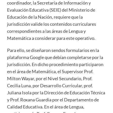
coordinador, la Secretaría de Información y
Evaluación Educativa (SEIE) del Ministerio de
Educación de la Nación, requiere que la
jurisdicción valide los contenidos curriculares
correspondientes a las áreas de Lengua y
Matemática a considerar para este operativo.
Para ello, se diseñaron sendos formularios en la
plataforma Google que debían completarse por la
jurisdicción. En dicho procedimiento participaron
en el área de Matemática, el Supervisor Prof.
Milton Wayar, por el Nivel Secundario, Prof.
Cecilia Luna, por Desarrollo Curricular, prof.
Juliana Isola por la Dirección de Educación Técnica
y Prof. Roxana Guardia por el Departamento de
Calidad Educativa. En el área de Lengua,