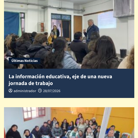
Últimas Noticias
La información educativa, eje de una nueva
jornada de trabajo
administrador
28/07/2026