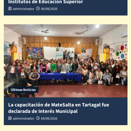
Institutos de Educación Superior
administrador
06/08/2026
Últimas Noticias
La capacitación de MateSalta en Tartagal fue
declarada de Interés Municipal
administrador
04/08/2026