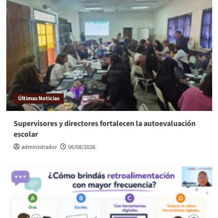
Últimas Noticias
Supervisores y directores fortalecen la autoevaluación
escolar
administrador
06/08/2026