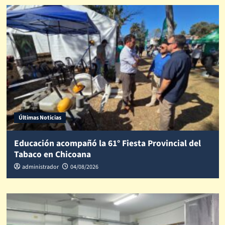
Últimas Noticias
Educación acompañó la 61° Fiesta Provincial del
Tabaco en Chicoana
administrador
04/08/2026