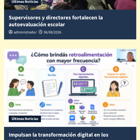
Últimas Noticias
Supervisores y directores fortalecen la
autoevaluación escolar
administrador
06/08/2026
Últimas Noticias
Impulsan la transformación digital en los