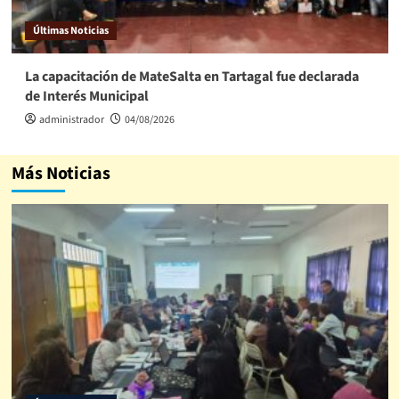
Últimas Noticias
La capacitación de MateSalta en Tartagal fue declarada
de Interés Municipal
administrador
04/08/2026
Más Noticias