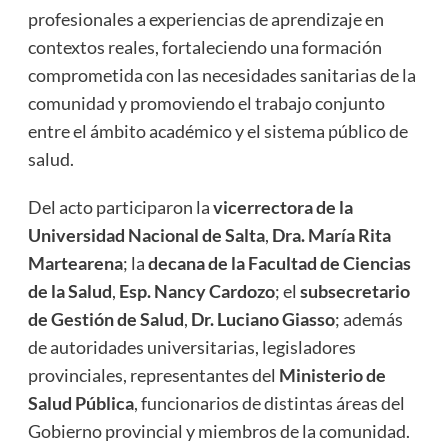
profesionales a experiencias de aprendizaje en
contextos reales, fortaleciendo una formación
comprometida con las necesidades sanitarias de la
comunidad y promoviendo el trabajo conjunto
entre el ámbito académico y el sistema público de
salud.
Del acto participaron la
vicerrectora de la
Universidad Nacional de Salta
,
Dra. María Rita
Martearena
; la
decana de la Facultad de Ciencias
de la Salud
,
Esp. Nancy Cardozo
; el
subsecretario
de Gestión de Salud
,
Dr. Luciano Giasso
; además
de autoridades universitarias, legisladores
provinciales, representantes del
Ministerio de
Salud Pública
, funcionarios de distintas áreas del
Gobierno provincial y miembros de la comunidad.