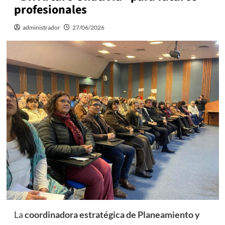
profesionales
administrador
27/06/2026
La
coordinadora estratégica de Planeamiento y