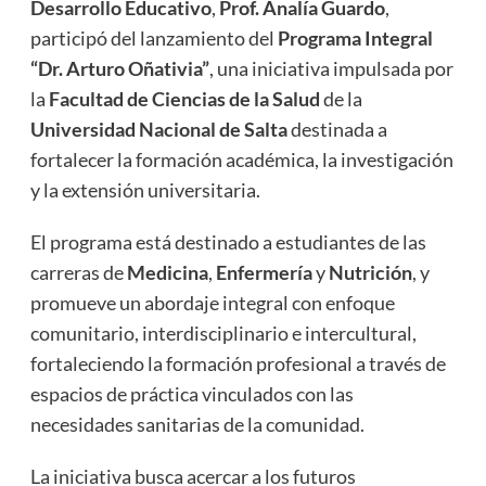
Desarrollo Educativo
,
Prof. Analía Guardo
,
participó del lanzamiento del
Programa Integral
“Dr. Arturo Oñativia”
, una iniciativa impulsada por
la
Facultad de Ciencias de la Salud
de la
Universidad Nacional de Salta
destinada a
fortalecer la formación académica, la investigación
y la extensión universitaria.
El programa está destinado a estudiantes de las
carreras de
Medicina
,
Enfermería
y
Nutrición
, y
promueve un abordaje integral con enfoque
comunitario, interdisciplinario e intercultural,
fortaleciendo la formación profesional a través de
espacios de práctica vinculados con las
necesidades sanitarias de la comunidad.
La iniciativa busca acercar a los futuros