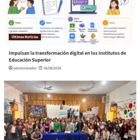
Últimas Noticias
Impulsan la transformación digital en los Institutos de
Educación Superior
administrador
06/08/2026