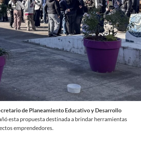
cretario de Planeamiento Educativo y Desarrollo
añó esta propuesta destinada a brindar herramientas
oyectos emprendedores.