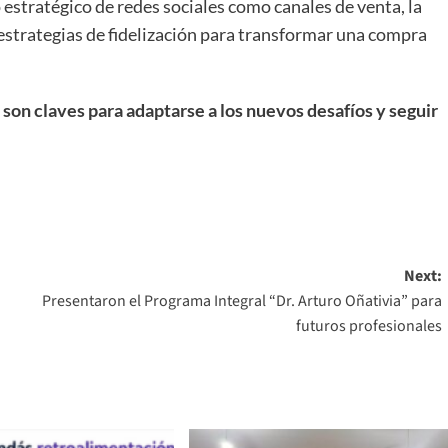
 estratégico de redes sociales como canales de venta, la
 estrategias de fidelización para transformar una compra
 son claves para adaptarse a los nuevos desafíos y seguir
Next:
Presentaron el Programa Integral “Dr. Arturo Oñativia” para
futuros profesionales