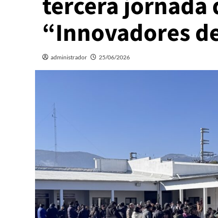
tercera jornada
“Innovadores de
administrador
25/06/2026