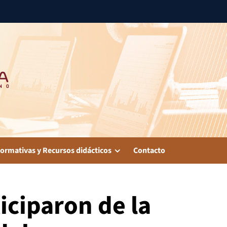
ormativas y Recursos didácticos
Contacto
iciparon de la