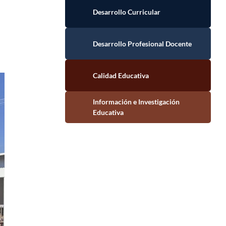
Desarrollo Curricular
Desarrollo Profesional Docente
Calidad Educativa
Información e Investigación Educativa