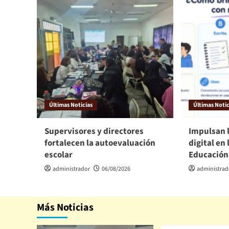
Últimas Noticias
Últimas Notic
Supervisores y directores
Impulsan 
fortalecen la autoevaluación
digital en 
escolar
Educación
administrador
06/08/2026
administrad
Más Noticias