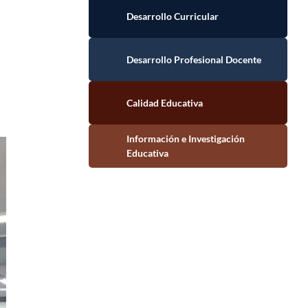
Desarrollo Curricular
Desarrollo Profesional Docente
Calidad Educativa
Información e Investigación Educativa