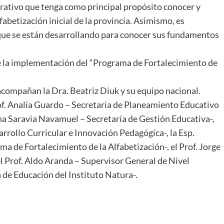
rativo que tenga como principal propósito conocer y
fabetización inicial de la provincia. Asimismo, es
que se están desarrollando para conocer sus fundamentos
re la implementación del “Programa de Fortalecimiento de
acompañan la Dra. Beatriz Diuk y su equipo nacional.
f. Analía Guardo – Secretaria de Planeamiento Educativo
ana Saravia Navamuel – Secretaría de Gestión Educativa-,
arrollo Curricular e Innovación Pedagógica-, la Esp.
a de Fortalecimiento de la Alfabetización-, el Prof. Jorge
el Prof. Aldo Aranda – Supervisor General de Nivel
 de Educación del Instituto Natura-.