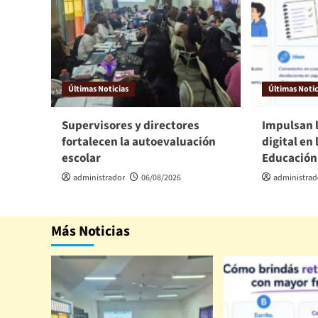
Últimas Noticias
Últimas Notic
Supervisores y directores
Impulsan 
fortalecen la autoevaluación
digital en 
escolar
Educación
administrador
06/08/2026
administrad
Más Noticias