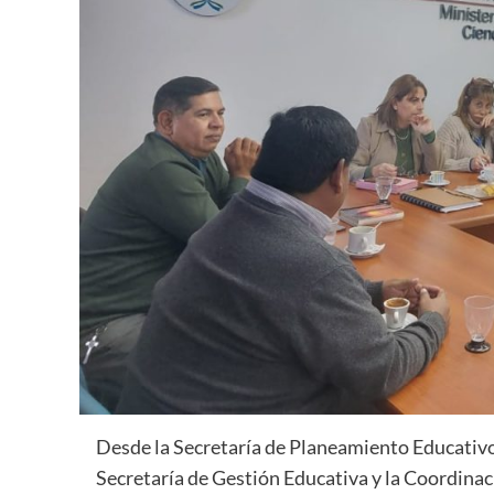
Desde la Secretaría de Planeamiento Educativo
Secretaría de Gestión Educativa y la Coordinaci