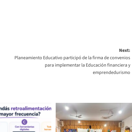
Next:
Planeamiento Educativo participó de la firma de convenios
para implementar la Educación financiera y
emprendedurismo