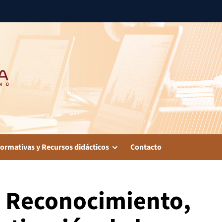
ormativas y Recursos didácticos
Contacto
: Reconocimiento,