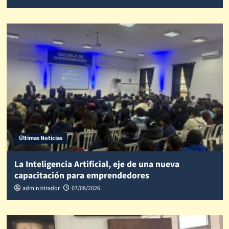
Últimas Noticias
La Inteligencia Artificial, eje de una nueva
capacitación para emprendedores
administrador
07/08/2026