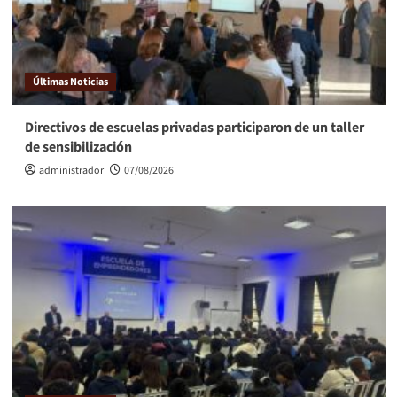
Últimas Noticias
Directivos de escuelas privadas participaron de un taller
de sensibilización
administrador
07/08/2026