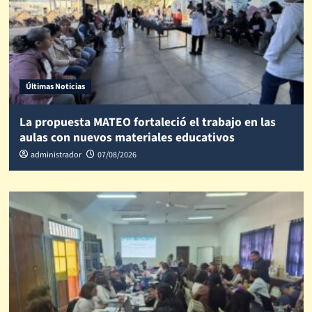
Últimas Noticias
La propuesta MATEO fortaleció el trabajo en las
aulas con nuevos materiales educativos
administrador
07/08/2026