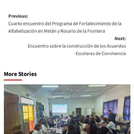
Previous:
Cuarto encuentro del Programa de Fortalecimiento de la
Alfabetización en Metán y Rosario de la Frontera
Next:
Encuentro sobre la construcción de los Acuerdos
Escolares de Convivencia
More Stories