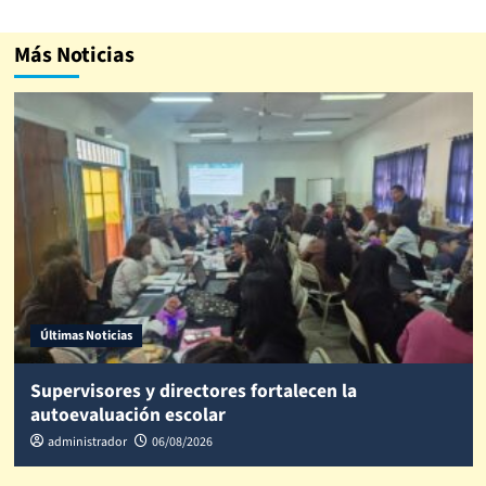
Más Noticias
Últimas Noticias
Supervisores y directores fortalecen la
autoevaluación escolar
administrador
06/08/2026