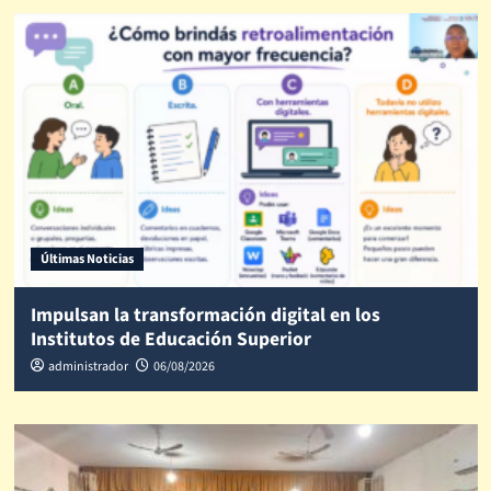
Últimas Noticias
Impulsan la transformación digital en los
Institutos de Educación Superior
administrador
06/08/2026