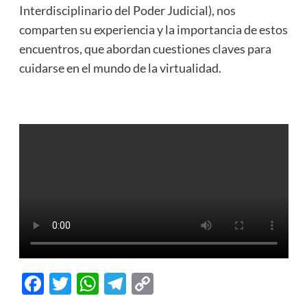
Interdisciplinario del Poder Judicial), nos
comparten su experiencia y la importancia de estos
encuentros, que abordan cuestiones claves para
cuidarse en el mundo de la virtualidad.
Facebook
Twitter
WhatsApp
Telegram
Copy
Link