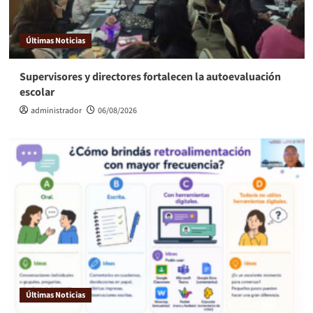
Últimas Noticias
Supervisores y directores fortalecen la autoevaluación
escolar
administrador
06/08/2026
Últimas Noticias