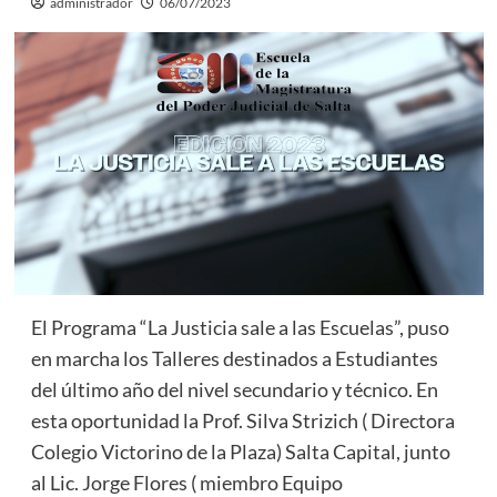
administrador
06/07/2023
El Programa “La Justicia sale a las Escuelas”, puso
en marcha los Talleres destinados a Estudiantes
del último año del nivel secundario y técnico. En
esta oportunidad la Prof. Silva Strizich ( Directora
Colegio Victorino de la Plaza) Salta Capital, junto
al Lic. Jorge Flores ( miembro Equipo