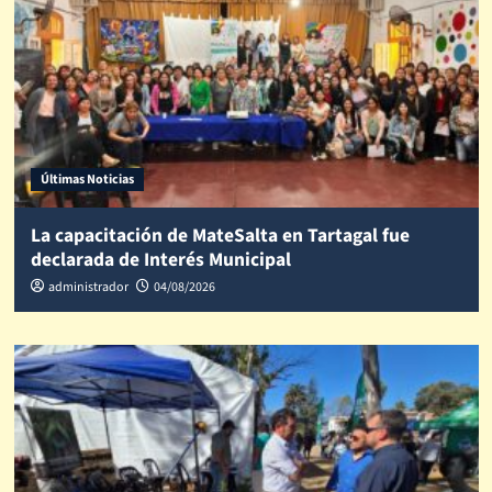
Últimas Noticias
La capacitación de MateSalta en Tartagal fue
declarada de Interés Municipal
administrador
04/08/2026