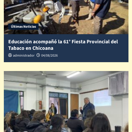
Últimas Noticias
Educación acompañó la 61° Fiesta Provincial del
Tabaco en Chicoana
administrador
04/08/2026