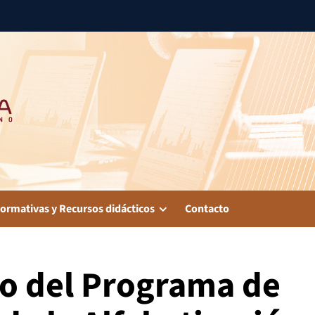
ormativas y Recursos didácticos
Contacto
o del Programa de