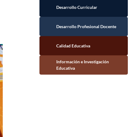
Desarrollo Curricular
Desarrollo Profesional Docente
Calidad Educativa
Información e Investigación Educativa