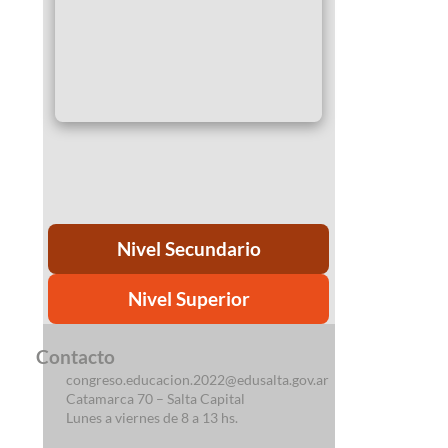
Nivel Secundario
Nivel Superior
Contacto
congreso.educacion.2022@edusalta.gov.ar
Catamarca 70 – Salta Capital
Lunes a viernes de 8 a 13 hs.