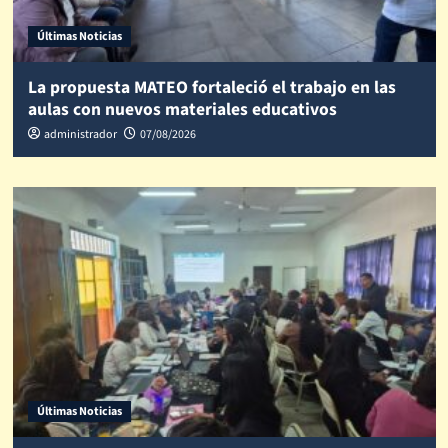
Últimas Noticias
La propuesta MATEO fortaleció el trabajo en las
aulas con nuevos materiales educativos
administrador
07/08/2026
Últimas Noticias