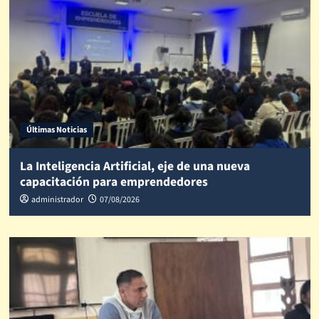
Últimas Noticias
La Inteligencia Artificial, eje de una nueva
capacitación para emprendedores
administrador
07/08/2026