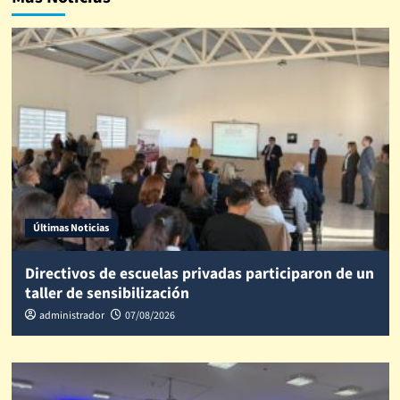
Últimas Noticias
Directivos de escuelas privadas participaron de un
taller de sensibilización
administrador
07/08/2026