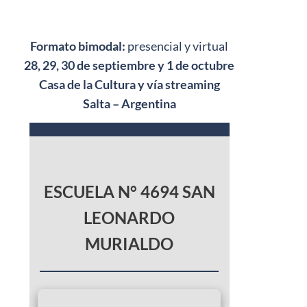
Formato bimodal:
presencial y virtual
28, 29, 30 de septiembre y 1 de octubre
Casa de la Cultura y vía streaming
Salta – Argentina
ESCUELA N° 4694 SAN
LEONARDO
MURIALDO