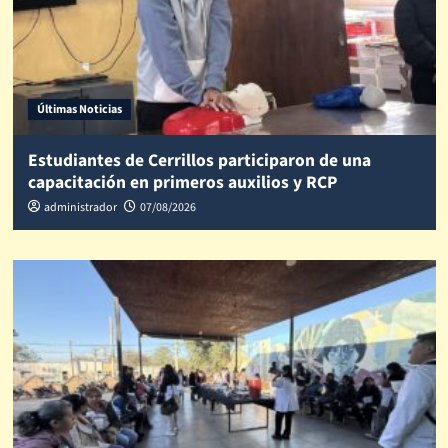
Últimas Noticias
Estudiantes de Cerrillos participaron de una
capacitación en primeros auxilios y RCP
administrador
07/08/2026